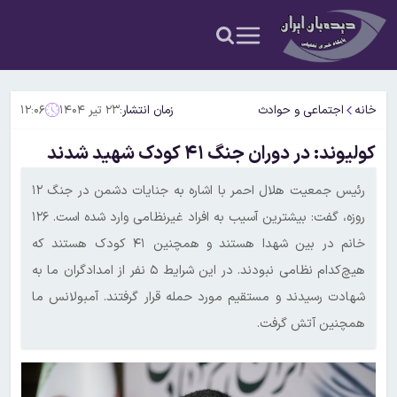
خانه
اجتماعی و حوادث
زمان انتشار:
۲۳ تیر ۱۴۰۴
۱۲:۰۶
کولیوند: در دوران جنگ ۴۱ کودک شهید شدند
رئیس جمعیت هلال احمر با اشاره به جنایات دشمن در جنگ ۱۲
روزه، گفت: بیشترین آسیب به افراد غیرنظامی وارد شده است. ۱۲۶
خانم در بین شهدا هستند و همچنین ۴۱ کودک هستند که
هیچ‌کدام نظامی نبودند. در این شرایط ۵ نفر از امدادگران ما به
شهادت رسیدند و مستقیم مورد حمله قرار گرفتند. آمبولانس ما
همچنین آتش گرفت.