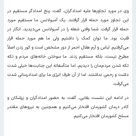
وی در مورد تجاوزها علیه امدادگران، گفت: پنج امدادگر مستقیم در
این تجاوز مورد حمله قرار گرفتند. یک آمبولانس ما مستقیم مورد
حمله قرار گرفت. شما وقتی شعله را در آمبولانس می‌دیدید، انگار در
قلبت بود. ما توان کمک را داشتیم ولی ما هم مورد حمله قرار
می‌گرفتیم. لباس و آرم هلال احمر از دور مشخص است و کور زدن اصلاً
مطرح نیست، بلکه مستقیم زدند. ما سوختن خانه‌های مردم و تکه
تکه شدن مردم‌مان را دیدیم، اما متأسفانه این جنایت‌ها خیلی شدت
داشت و رحمی نداشتند. اما از آن طرف انرژی ما برای امدادرسانی شدت
می‌گرفت.
در ادامه این نشست بقایی، گفت: به حضور امدادگران و پزشکان و
کادر درمان کشورمان افتخار می‌کنیم و همچنین به نیروهای مقتدر
مسلح کشورمان افتخار می‌کنیم.