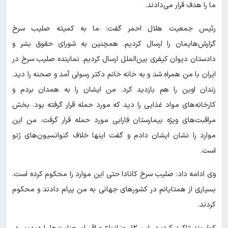
ما را هدف قرار می‌دادند.
رئیس جمعیت هلال احمر گفت: ما به کمیته صلیب سرخ
گزارش‌هایمان را ارسال کردیم. همچنین به شورای حقوق بشر و
دادستان دیوان کیفری بین‌الملل ارسال کردیم. نماینده صلیب سرخ در
ایران با من همراه شد و به خانه خانم دکتر رسولی آمد و صحنه را دید.
زندان اوین را هم بازدید کرد. من ایشان را به همدان بردم و
کارخانه‌های مواد غذایی را دید که مورد حمله قرار گرفته بود. بخش
مراقبت‌های ویژه بیمارستان فارابی مورد حمله قرار گرفت. من این
موارد را نشان ایشان دادم و گفت اینها خلاف کنوانسیون‌های ژنو
است.
وی ادامه داد: صلیب سرخ کانادا حتی این موارد را محکوم کرده است.
بسیاری از همتایانم در کشورهای جهانی به من پیام دادند و محکوم
کردند.