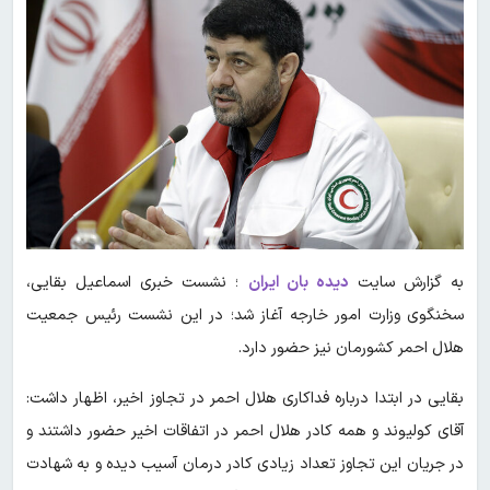
به گزارش سایت
دیده بان ایران
؛ نشست خبری اسماعیل بقایی،
سخنگوی وزارت امور خارجه آغاز شد؛ در این نشست رئیس جمعیت
هلال احمر کشورمان نیز حضور دارد.
بقایی در ابتدا درباره فداکاری هلال احمر در تجاوز اخیر، اظهار داشت:
آقای کولیوند و همه کادر هلال احمر در اتفاقات اخیر حضور داشتند و
در جریان این تجاوز تعداد زیادی کادر درمان آسیب دیده و به شهادت