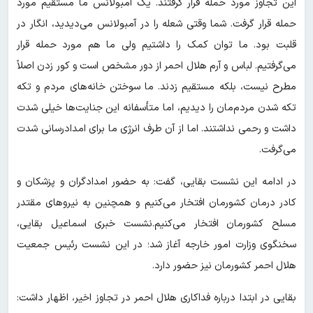
این تجاوز مورد حمله قرار گرفتند. یک آمبولانس ما مستقیم مورد
حمله قرار گرفت. شما وقتی شعله را در آمبولانس می‌دیدید، انگار در
قلبت بود. ما توان کمک را داشتیم ولی ما هم مورد حمله قرار
می‌گرفتیم. لباس و آرم هلال احمر از دور مشخص است و کور زدن اصلاً
مطرح نیست، بلکه مستقیم زدند. ما سوختن خانه‌های مردم و تکه
تکه شدن مردم‌مان را دیدیم، اما متأسفانه این جنایت‌ها خیلی شدت
داشت و رحمی نداشتند. اما از آن طرف انرژی ما برای امدادرسانی شدت
می‌گرفت.
در ادامه این نشست بقایی، گفت: به حضور امدادگران و پزشکان و
کادر درمان کشورمان افتخار می‌کنیم و همچنین به نیروهای مقتدر
مسلح کشورمان افتخار می‌کنیم.نشست خبری اسماعیل بقایی،
سخنگوی وزارت امور خارجه آغاز شد؛ در این نشست رئیس جمعیت
هلال احمر کشورمان نیز حضور دارد.
بقایی در ابتدا درباره فداکاری هلال احمر در تجاوز اخیر، اظهار داشت: