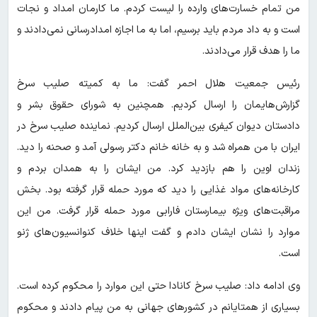
من تمام خسارت‌های وارده را لیست کردم. ما کارمان امداد و نجات
است و به داد مردم باید برسیم، اما به ما اجازه امدادرسانی نمی‌دادند و
ما را هدف قرار می‌دادند.
رئیس جمعیت هلال احمر گفت: ما به کمیته صلیب سرخ
گزارش‌هایمان را ارسال کردیم. همچنین به شورای حقوق بشر و
دادستان دیوان کیفری بین‌الملل ارسال کردیم. نماینده صلیب سرخ در
ایران با من همراه شد و به خانه خانم دکتر رسولی آمد و صحنه را دید.
زندان اوین را هم بازدید کرد. من ایشان را به همدان بردم و
کارخانه‌های مواد غذایی را دید که مورد حمله قرار گرفته بود. بخش
مراقبت‌های ویژه بیمارستان فارابی مورد حمله قرار گرفت. من این
موارد را نشان ایشان دادم و گفت اینها خلاف کنوانسیون‌های ژنو
است.
وی ادامه داد: صلیب سرخ کانادا حتی این موارد را محکوم کرده است.
بسیاری از همتایانم در کشورهای جهانی به من پیام دادند و محکوم