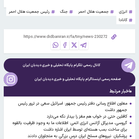
انرژی
جمعیت هلال احمر
جنگ
رئیس جمعیت هلال احمر
کانادا
کانال رسمی تلگرام پایگاه تحلیلی و خبری
دیدبان ایران
صفحه رسمی اینستاگرام پایگاه تحلیلی و خبری
دیدبان ایران
اخبار مرتبط
معاون اطلاع رسانی دفتر رئیس جمهور: اسرائیل سعی در ترور رئیس
جمهور داشت
کافئین حتی در خواب هم مغز را بیدار نگه‌ می‌دارد
گروسی، مدیرکل آژانس انرژی اتمی: اطلاعات ما به وجود ظرفیت بالقوه
برای ساخت بمب هسته‌ای توسط ایران اشاره داشت
پزشکیان: نیروهای مسلح ایران درس بزرگی به متجاوزان دادند