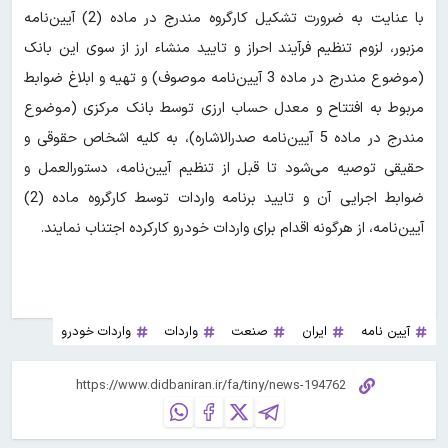
با عنایت به ضرورت تشکیل کارگروه مندرج در ماده (2) آیین‌نامه
مزبور، لزوم تنظیم فرآیند احراز و تایید منشاء ارز از سوی این بانک
(موضوع مندرج در ماده 3 آیین‌نامه موصوف) و تهیه و ابلاغ ضوابط
مربوط به افتتاح و معدل حساب ارزی توسط بانک مرکزی (موضوع
مندرج در ماده 5 آیین‌نامه صدرالاشاره)، به کلیه اشخاص حقوقی و
حقیقی توصیه می‌شود تا قبل از تنظیم آیین‌نامه، دستورالعمل و
ضوابط اجرایی آن و تایید برنامه واردات توسط کارگروه ماده (2)
آیین‌نامه، از هرگونه اقدام برای واردات خودرو کارکرده اجتناب نمایند.
آیین نامه
ایران
صنعت
واردات
واردات خودرو