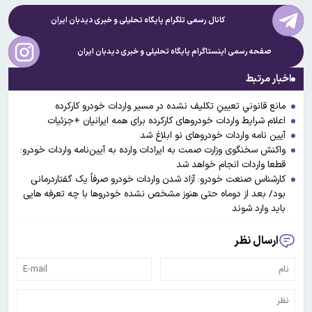
کانال رسمی تلگرام پایگاه تحلیلی و خبری
دیدبان ایران
صفحه رسمی اینستاگرام پایگاه تحلیلی و خبری
دیدبان ایران
اخبار مرتبط
مانع قانونیِ تعیینِ تکلیف نشده در مسیر واردات خودرو کارکرده
اعلام شرایط واردات خودروهای کارکرده برای همه ایرانیان +جزئیات
آیین نامه واردات خودروهای نو ابلاغ شد
واکنش سخنگوی وزارت صمت به ایرادات وارده به آیین‌نامه واردات خودرو:
قطعا واردات انجام خواهد شد
کارشناس صنعت خودرو: آزاد شدن واردات خودرو صرفاً یک گفتاردرمانی
بود/ بعد از دوماه حتی هنوز مشخص نشده خودروها با چه تعرفه هایی
باید وارد شوند
ارسال نظر