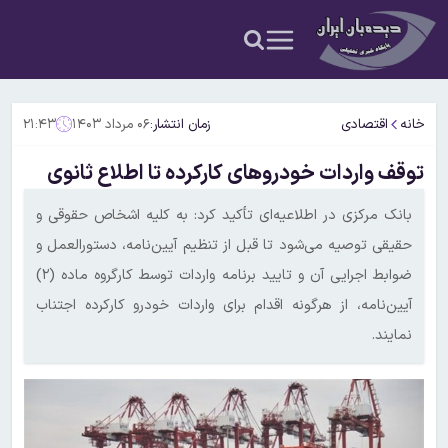
خانه
اقتصادی
زمان انتشار:
۰۶ مرداد ۱۴۰۳
۲۱:۴۳
توقف واردات خودروهای کارکرده تا اطلاع ثانوی
بانک مرکزی در اطلاعیه‌ای تأکید کرد: به کلیه اشخاص حقوقی و
حقیقی توصیه می‌شود تا قبل از تنظیم آیین‌نامه، دستورالعمل و
ضوابط اجرایی آن و تایید برنامه واردات توسط کارگروه ماده (۲)
آیین‌نامه، از هرگونه اقدام برای واردات خودرو کارکرده اجتناب
نمایند.