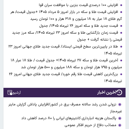
افزایش ۱۰۰ درصدی قیمت بنزین با موافقت سران قوا
افزایش قیمت طلا و سکه در بازار امروز ۵ مرداد ۱۴۰۵ +جدول قیمت/ هر
گرم طلای ۱۸ عیار به ۱۸ میلیون و ۳۱۸ هزار و ۱۰۰ تومان رسید
قیمت جدید طلا و سکه امروز ۲۶ تیرماه ۱۴۰۵/ جدول
قیمت زمان بازگشایی طلا و سکه امروز ۲۳ تیرماه ۱۴۰۵/ سکه مرز جدید
قیمتی را نشانه گرفت + جدول
طلا در پایین‌ترین سطح قیمتی ایستاد/ قیمت جدید طلای جهانی امروز ۲۳
تیرماه ۱۴۰۵
آخرین قیمت طلا و سکه ۲۷ تیرماه ۱۴۰۵+ جدول قیمت / طلا ۱۸ عیار ۱۸
میلیون و ۷۹۵ هزار تومان و سکه ۱۸۸ میلیون و ۵۰۰ هزار تومان شد
بزرگ‌ترین کاهش قیمت طلا رقم خورد/ قیمت جدید طلای جهانی امروز ۲۶
تیرماه ۱۴۰۵
آخرین اخبار
آرشیو
نزولی شدن رشد سالانه مصرف برق در کشور/افزایش پاداش گزارش ماینر
غیرمجاز
پاکستان هزینه انبارداری کانتینرهای ایرانی را ۸۰ درصد کاهش داد
مصائب دفاع از حریم افکار عمومی