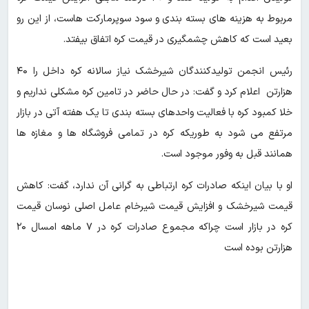
مربوط به هزینه های بسته بندی و سود سوپرمارکت هاست، از این رو
بعید است که کاهش چشمگیری در قیمت کره اتفاق بیفتد.
رئیس انجمن تولیدکنندگان شیرخشک نیاز سالانه کره داخل را ۴۰
هزارتن اعلام کرد و گفت: در حال حاضر در تامین کره مشکلی نداریم و
خلا کمبود کره با فعالیت واحدهای بسته بندی تا یک هفته آتی در بازار
مرتفع می شود به طوریکه کره در تمامی فروشگاه ها و مغازه ها
همانند قبل به وفور موجود است.
او با بیان اینکه صادرات کره ارتباطی به گرانی آن ندارد، گفت: کاهش
قیمت شیرخشک و افزایش قیمت شیرخام عامل اصلی نوسان قیمت
کره در بازار است چراکه مجموع صادرات کره در ۷ ماهه امسال ۲۰
هزارتن بوده است