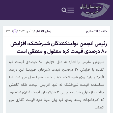
خانه
اقتصادی
زمان انتشار:
۲۸ آبان ۱۴۰۳
۲۳:۱۱
رئیس انجمن تولیدکنندگان شیرخشک: افزایش
۸۰ درصدی قیمت کره معقول و منطقی است
سیاوش سلیمی با اشاره به علل افزایش ۸۰ درصدی قیمت کره
گفت: با افزایش ۲۰ درصدی قیمت شیرخام، طبیعتا این درصد
افزایش باید روی شیرخشک، کره و خامه هم اعمال می شد، اما
متاسفانه قیمت شیرخشک نه تنها افزایش نیافت بلکه کاهش
یافت و از طرفی هردرصد چربی ۳ هزارتومان قیمت گذاری شده بود
که کارخانجات بسته بندی کره برآن مبنا باید قیمت گذاری می
کردند.