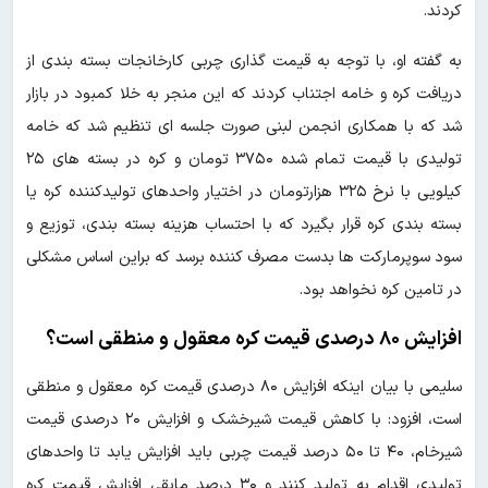
کردند.
به گفته او، با توجه به قیمت گذاری چربی کارخانجات بسته بندی از
دریافت کره و خامه اجتناب کردند که این منجر به خلا کمبود در بازار
شد که با همکاری انجمن لبنی صورت جلسه ای تنظیم شد که خامه
تولیدی با قیمت تمام شده ۳۷۵۰ تومان و کره در بسته های ۲۵
کیلویی با نرخ ۳۲۵ هزارتومان در اختیار واحدهای تولیدکننده کره یا
بسته بندی کره قرار بگیرد که با احتساب هزینه بسته بندی، توزیع و
سود سوپرمارکت ها بدست مصرف کننده برسد که براین اساس مشکلی
در تامین کره نخواهد بود.
افزایش ۸۰ درصدی قیمت کره معقول و منطقی است؟
سلیمی با بیان اینکه افزایش ۸۰ درصدی قیمت کره معقول و منطقی
است، افزود: با کاهش قیمت شیرخشک و افزایش ۲۰ درصدی قیمت
شیرخام، ۴۰ تا ۵۰ درصد قیمت چربی باید افزایش یابد تا واحدهای
تولیدی اقدام به تولید کنند و ۳۰ درصد مابقی افزایش قیمت کره