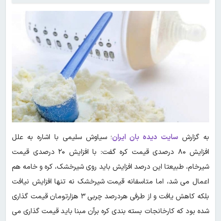
به گزارش
سایت دیده بان ایران
؛ سیاوش سلیمی با اشاره به علل
افزایش ۸۰ درصدی قیمت کره گفت: با افزایش ۲۰ درصدی قیمت
شیرخام، طبیعتا این درصد افزایش باید روی شیرخشک، کره و خامه هم
اعمال می شد، اما متاسفانه قیمت شیرخشک نه تنها افزایش نیافت
بلکه کاهش یافت و از طرفی هردرصد چربی ۳ هزارتومان قیمت گذاری
شده بود که کارخانجات بسته بندی کره برآن مبنا باید قیمت گذاری می