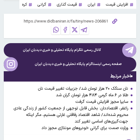
افزایش قیمت
ایران
قیمت گذاری
گرانی
کره
کانال رسمی تلگرام پایگاه تحلیلی و خبری
دیدبان ایران
صفحه رسمی اینستاگرام پایگاه تحلیلی و خبری
دیدبان ایران
اخبار مرتبط
نان سنگک ۲۰ هزار تومان شد/ جزییات تغییر قیمت نان
طلا در ۶ ماه گرمی ۴۸۴ هزار تومان گران شد
سایپا مجوز افزایش قیمت گرفت
راغفر، اقتصاددان: بخش قابل توجهی از جمعیت کشور از زندگی عادی
محروم شده‌اند/ شاهد اقتصاد رفاقتی غارتی هستیم، مگر اینکه
جهت‌گیری‌های اساسی تغییر کند
وزارت صمت برای گرانی خودروهای مونتاژی مجوز داد