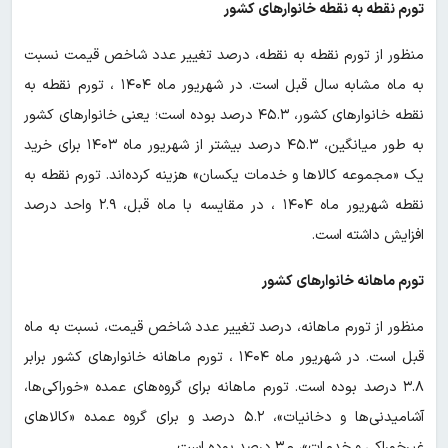
تورم نقطه به نقطه خانوارهای کشور
منظور از تورم نقطه به نقطه، درصد تغییر عدد شاخص قیمت نسبت
به ماه مشابه سال قبل است. در شهریور ماه ۱۴۰۴ ، تورم نقطه به
نقطه خانوارهای کشور، ۴۵.۳ درصد بوده است؛ یعنی خانوارهای کشور
به طور میانگین، ۴۵.۳ درصد بیشتر از شهریور ماه ۱۴۰۳ برای خرید
یک «مجموعه کالاها و خدمات یکسان» هزینه کرده­‌اند. تورم نقطه به
نقطه شهریور ماه ۱۴۰۴ ، در مقایسه با ماه قبل، ۲.۹ واحد درصد
افزایش داشته است.
تورم ماهانه خانوارهای کشور
منظور از تورم ماهانه، درصد تغییر عدد شاخص قیمت، نسبت به ماه
قبل است. در شهریور ماه ۱۴۰۴ ، تورم ماهانه خانوارهای کشور برابر
۳.۸ درصد بوده است. تورم ماهانه برای گروه‌های عمده «خوراکی‌ها،
آشامیدنی‌ها و دخانیات»، ۵.۲ درصد و برای گروه عمده «کالاهای
غیرخوراکی و خدمات»، ۳.۰ درصد بوده است.