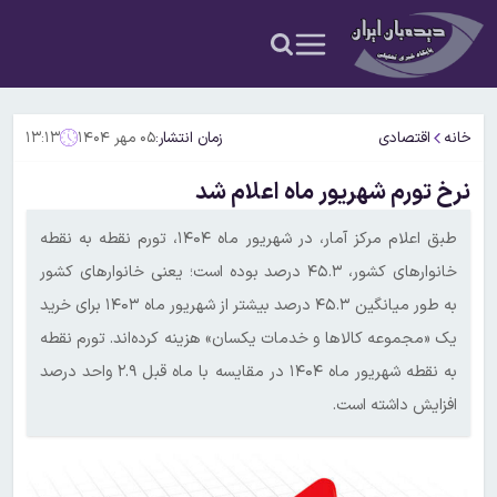
خانه
اقتصادی
زمان انتشار:
۰۵ مهر ۱۴۰۴
۱۳:۱۳
نرخ تورم شهریور ماه اعلام شد
طبق اعلام مرکز آمار، در شهریور ماه ۱۴۰۴، تورم نقطه به نقطه
خانوارهای کشور، ۴۵.۳ درصد بوده است؛ یعنی خانوارهای کشور
به طور میانگین ۴۵.۳ درصد بیشتر از شهریور ماه ۱۴۰۳ برای خرید
یک «مجموعه کالاها و خدمات یکسان» هزینه کرده‌اند. تورم نقطه
به نقطه شهریور ماه ۱۴۰۴ در مقایسه با ماه قبل ۲.۹ واحد درصد
افزایش داشته است.