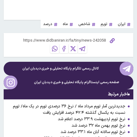
ایران
تورم
شاخص
ماه
درصد
کانال رسمی تلگرام پایگاه تحلیلی و خبری
دیدبان ایران
صفحه رسمی اینستاگرام پایگاه تحلیلی و خبری
دیدبان ایران
اخبار مرتبط
جدیدترین آمار تورم مرداد ماه / نرخ ۳۶ درصدی تورم در یک ماه/ تورم
نسبت به یکسال گذشته ۴۲.۴ درصد افزایش یافت
نرخ تورم اردیبهشت ۳۳.۹ درصد اعلام شد
نرخ تورم بهمن ماه ۳۲ درصد شد
نرخ تورم سالانه آبان ماه ۳۳.۱ درصد شد