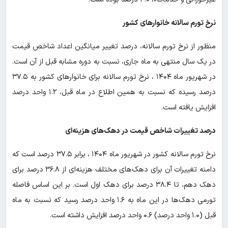
نرخ تورم سالانه خانوارهای کشور
منظور از نرخ تورم سالانه، درصد تغییر میانگین اعداد شاخص قیمت
در یک سال منتهی به ماه جاری، نسبت به دوره مشابه قبل از آن است.
در شهریور ماه ۱۴۰۴ ، نرخ تورم سالانه برای خانوارهای کشور به ۳۷.۵
درصد رسیده که نسبت به همین اطلاع در ماه قبل، ۱.۲ واحد درصد
افزایش یافته است.
درصد تغییرات شاخص قیمت در دهک‌های هزینه‌ای
نرخ تورم سالانه کشور در شهریور ماه ۱۴۰۴ ، برابر ۳۷.۵ درصد است که
دامنه تغییرات آن برای دهک‌های مختلف هزینه‌ای از ۳۶.۸ درصد برای
دهک­­ دهم، تا ۳۸.۴ درصد برای دهک اول است. بر این اساس فاصله
تورمی دهک‌ها در این ماه به ۱.۶ واحد درصد رسید که نسبت به ماه
قبل (۱.۰ واحد درصد) ۰.۶ واحد درصد افزایش داشته است.