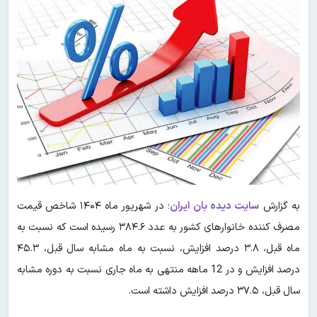
به گزارش
سایت دیده بان ایران
؛ در شهریور ماه ۱۴۰۴ شاخص قیمت
مصرف کننده خانوارهای کشور به عدد ۳۸۴.۶ رسیده است که نسبت به
ماه قبل، ۳.۸ درصد افزایش، نسبت به ماه مشابه سال قبل، ۴۵.۳
درصد افزایش و در 12 ماهه منتهی به ماه جاری نسبت به دوره مشابه
سال قبل، ۳۷.۵ درصد افزایش داشته است.