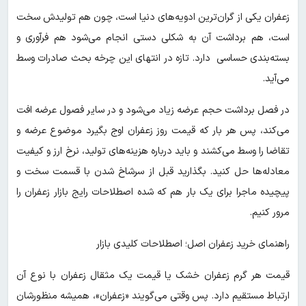
زعفران یکی از گران‌ترین ادویه‌های دنیا است، چون هم تولیدش سخت
است، هم برداشت آن به شکلی دستی انجام می‌شود هم فرآوری و
بسته‌بندی حساسی دارد. تازه در انتهای این چرخه بحث صادرات وسط
می‌آید.
در فصل برداشت حجم عرضه زیاد می‌شود و در سایر فصول عرضه افت
می‌کند، پس هر بار که قیمت روز زعفران اوج بگیرد موضوع عرضه و
تقاضا را وسط می‌کشند و باید درباره هزینه‌های تولید، نرخ ارز و کیفیت
معادله‌ها حل کنید. بگذارید قبل از سرشاخ شدن با قسمت سخت و
پیچیده ماجرا برای یک بار هم که شده اصطلاحات رایج بازار زعفران را
مرور کنیم.
راهنمای خرید زعفران اصل؛ اصطلاحات کلیدی بازار
قیمت هر گرم زعفران خشک یا قیمت یک مثقال زعفران با نوع آن
ارتباط مستقیم دارد. پس وقتی می‌گویند «زعفران»، همیشه منظورشان