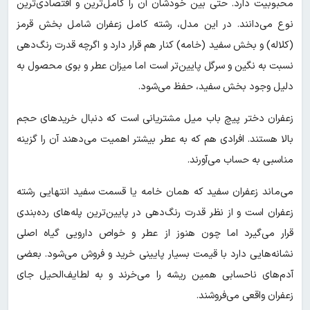
محبوبیت دارد. حتی بین خودشان آن را کامل‌ترین و اقتصادی‌ترین
نوع می‌دانند. در این مدل، رشته کامل زعفران شامل بخش قرمز
(کلاله) و بخش سفید (خامه) کنار هم قرار دارد و اگرچه قدرت رنگ‌دهی
نسبت به نگین و سرگل پایین‌تر است اما میزان عطر و بوی محصول به
دلیل وجود بخش سفید، حفظ می‌شود.
زعفران دختر پیچ باب میل مشتریانی است که دنبال خریدهای حجم
بالا هستند. افرادی هم که به عطر بیشتر اهمیت می‌دهند آن را گزینه
مناسبی به حساب می‌آورند.
می‌ماند زعفران سفید که همان خامه یا قسمت سفید انتهایی رشته
زعفران است و از نظر قدرت رنگ‌دهی در پایین‌ترین پله‌های رده‌بندی
قرار می‌گیرد اما چون هنوز از عطر و خواص دارویی گیاه اصلی
نشانه‌هایی دارد با قیمت بسیار پایینی‌ خرید و فروش می‌شود. بعضی
آدم‌های ناحسابی همین ریشه را می‌خرند و به لطایف‌الحیل جای
زعفران واقعی می‌فروشند.