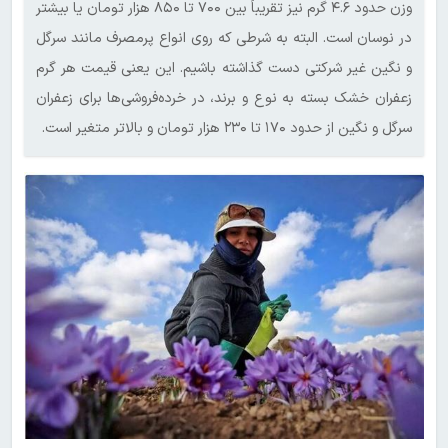
وزن حدود ۴.۶ گرم نیز تقریباً بین ۷۰۰ تا ۸۵۰ هزار تومان یا بیشتر
در نوسان است. البته به شرطی که روی انواع پرمصرف مانند سرگل
و نگین غیر شرکتی دست گذاشته باشیم. این یعنی قیمت هر گرم
زعفران خشک بسته به نوع و برند، در خرده‌فروشی‌ها برای زعفران
سرگل و نگین از حدود ۱۷۰ تا ۲۳۰ هزار تومان و بالاتر متغیر است.