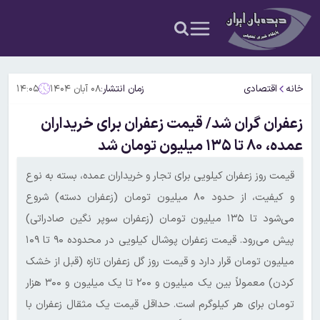
خانه
اقتصادی
زمان انتشار:
۰۸ آبان ۱۴۰۴
۱۴:۰۵
زعفران گران شد/ قیمت زعفران برای خریداران
عمده، ۸۰ تا ۱۳۵ میلیون تومان شد
قیمت روز زعفران کیلویی برای تجار و خریداران عمده، بسته به نوع
و کیفیت، از حدود ۸۰ میلیون تومان (زعفران دسته) شروع
می‌شود تا ۱۳۵ میلیون تومان (زعفران سوپر نگین صادراتی)
پیش می‌رود. قیمت زعفران پوشال کیلویی در محدوده ۹۰ تا ۱۰۹
میلیون تومان قرار دارد و قیمت روز گل زعفران تازه (قبل از خشک
کردن) معمولاً بین یک میلیون و ۲۰۰ تا یک میلیون و ۳۰۰ هزار
تومان برای هر کیلوگرم است. حداقل قیمت یک مثقال زعفران با