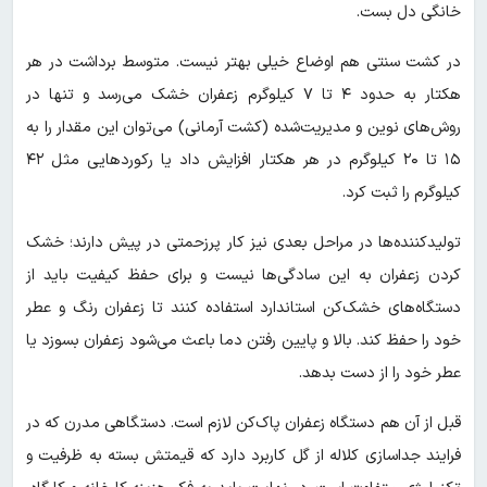
خانگی دل بست.
در کشت سنتی هم اوضاع خیلی بهتر نیست. متوسط برداشت در هر
هکتار به حدود ۴ تا ۷ کیلوگرم زعفران خشک می‌رسد و تنها در
روش‌های نوین و مدیریت‌شده (کشت آرمانی) می‌توان این مقدار را به
۱۵ تا ۲۰ کیلوگرم در هر هکتار افزایش داد یا رکوردهایی مثل ۴۲
کیلوگرم را ثبت کرد.
تولیدکننده‌ها در مراحل بعدی نیز کار پرزحمتی در پیش دارند؛ خشک
کردن زعفران به این سادگی‌ها نیست و برای حفظ کیفیت باید از
دستگاه‌های خشک‌کن استاندارد استفاده کنند تا زعفران رنگ و عطر
خود را حفظ کند. بالا و پایین رفتن دما باعث می‌شود زعفران بسوزد یا
عطر خود را از دست بدهد.
قبل از آن هم دستگاه زعفران پاک‌کن لازم است. دستگاهی مدرن که در
فرایند جداسازی کلاله از گل کاربرد دارد که قیمتش بسته به ظرفیت و