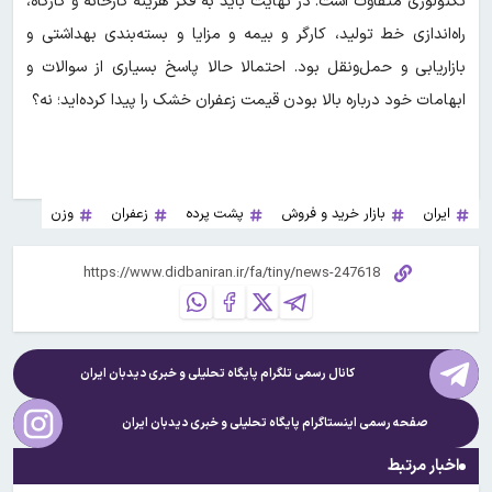
تکنولوژی متفاوت است. در نهایت باید به فکر هزینه کارخانه و کارگاه،
راه‌اندازی خط تولید، کارگر و بیمه و مزایا و بسته‌بندی بهداشتی و
بازاریابی و حمل‌ونقل بود. احتمالا حالا پاسخ بسیاری از سوالات و
ابهامات خود درباره بالا بودن قیمت زعفران خشک را پیدا کرده‌اید؛ نه؟
ایران
بازار خرید و فروش
پشت پرده
زعفران
وزن
کانال رسمی تلگرام پایگاه تحلیلی و خبری
دیدبان ایران
صفحه رسمی اینستاگرام پایگاه تحلیلی و خبری
دیدبان ایران
اخبار مرتبط