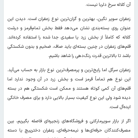
آن کلاله سرخ دلربا نیست.
زعفران سوپر نگین، بهترین و گران‌ترین نوع زعفران است. دیدن این
عنوان روی بسته‌بندی نشان می‌دهد فقط بخش تمام‌قرمز و درشت
کلاله که کاملاً از بخش زرد یا سفیدی جدا شده را استفاده کرده‌اند.
قلم‌های زعفران در چنین بسته‌ای باید صاف، ضخیم و بدون شکستگی
باشد تا بالاترین قدرت رنگ‌دهی را شاهد باشیم.
زعفران سرگل اما رایج‌ترین و پرمصرف‌ترین نوع بازار به حساب می‌آید.
این نوع هم تماماً قرمز است و بخش زرد در آن وجود ندارد اما
قلم‌های آن کمی کوتاه‌ هستند و ممکن است شکستگی هم در بسته
دیده شود ولی این نوع کیفیت بسیار بالایی دارد و برای مصرف خانگی
ایده‌آل است.
اگر از بازار سوپرمارکتی و فروشگاه‌های زنجیره‌ای فاصله بگیریم، بین
مصرف‌کنندگان حرفه‌ای‌ها و نیمه‌حرفه‌ای، زعفران دخترپیچ یا دسته