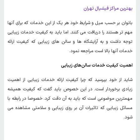
بهترین مراکز فیشیال تهران
بانوان بر حسب میل و شرایط خود هر یک از این خدمات که برای آنها
مهم تر هستند را دریافت می کنند. اما باید به کیفیت خدمات زیبایی
توجه داشت و به آرایشگاه ها و سالن های زیبایی که کیفیت ارائه
خدمات آنها بالا است مراجعه نمود.
اهمیت کیفیت خدمات سالن‌های زیبایی
شاید از خود بپرسید که چرا کیفیت ارائه خدمات زیبایی از اهمیت
زیادی برخوردار است. در این خصوص باید گفت که کیفیت همیشه
مهمترین موضوعی است که باید به آن دقت کرد. خصوصا در رابطه با
مسائل زیبایی که تاثیرات آن بر روی زیبایی و سلامتی مشاهده می
شود.