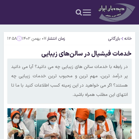
خانه
بازرگانی
زمان انتشار:
۰۷ بهمن ۱۴۰۲
۱۲:۵۸
خدمات فیشیال در سالن‌های زیبایی
در رابطه با خدمات سالن های زیبایی چه می دانید؟ آیا می دانید
پر درآمد ترین، مهم ترین و محبوب ترین خدمات زیبایی چه
هستند؟ اگر می خواهید در این زمینه کسب اطلاعات کنید با ما تا
انتهای این مطلب همراه باشید.