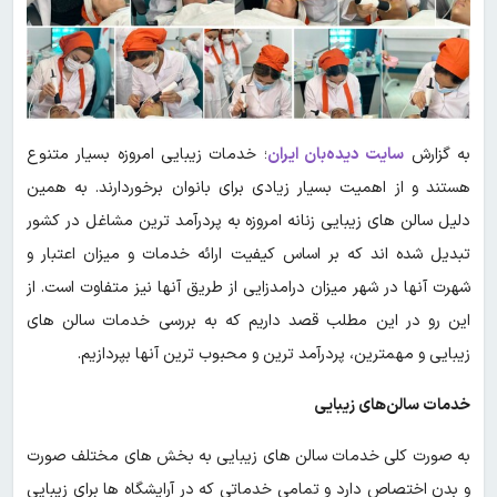
به گزارش
سایت دیده‌بان ایران
؛ خدمات زیبایی امروزه بسیار متنوع
هستند و از اهمیت بسیار زیادی برای بانوان برخوردارند. به همین
دلیل سالن های زیبایی زنانه امروزه به پردرآمد ترین مشاغل در کشور
تبدیل شده اند که بر اساس کیفیت ارائه خدمات و میزان اعتبار و
شهرت آنها در شهر میزان درامدزایی از طریق آنها نیز متفاوت است. از
این رو در این مطلب قصد داریم که به بررسی خدمات سالن های
زیبایی و مهمترین، پردرآمد ترین و محبوب ترین آنها بپردازیم.
خدمات سالن‌های زیبایی
به صورت کلی خدمات سالن های زیبایی به بخش های مختلف صورت
و بدن اختصاص دارد و تمامی خدماتی که در آرایشگاه ها برای زیبایی