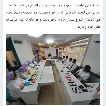
و یا افزایش سلامتی صورت، مو، پوست و بدن انجام می شود، خدمات
زیبایی می گویند. خدماتی که در حوزه پوست، مو، صورت و بدن انجام
می شوند از تنوع بسیار زیادی برخوردارند و هر یک از آنها زیر شاخه
های خود را دارند.