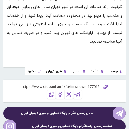
کیفیت ارائه خدمات آن است. در شهر تهران سالن های زیبایی حرفه ای
و مناسب را میتوانید در محدوده سعادت آباد پیدا کنید و از خدمات
آنها لذت ببرید. با یک جست و جوی ساده اینترنتی نیز می توانید
لیستی از بهترین آرایشگاه های تهران پیدا کنید و در صورت تمایل به
آنها مراجعه نمایید.
پوست
درآمد
زیبایی
شهر تهران
مشهد
کانال رسمی تلگرام پایگاه تحلیلی و خبری
دیدبان ایران
صفحه رسمی اینستاگرام پایگاه تحلیلی و خبری
دیدبان ایران