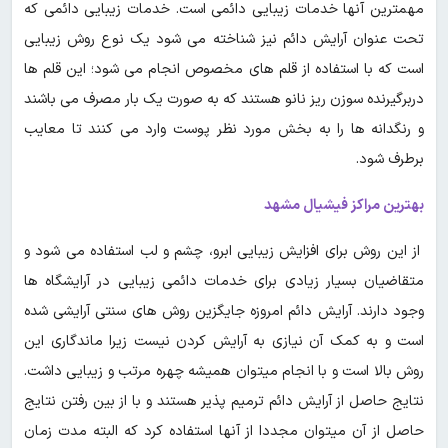
مهمترین آنها خدمات زیبایی دائمی است. خدمات زیبایی دائمی که
تحت عنوان آرایش دائم نیز شناخته می شود یک نوع روش زیبایی
است که با استفاده از قلم های مخصوص انجام می شود؛ این قلم ها
دربرگیرنده سوزن ریز نانو هستند که به صورت یک بار مصرف می باشند
و رنگدانه ها را به بخش مورد نظر پوست وارد می کنند تا معایب
برطرف شود.
بهترین مراکز فیشیال مشهد
از این روش برای افزایش زیبایی ابرو، چشم و لب استفاده می شود و
متقاضیان بسیار زیادی برای خدمات دائمی زیبایی در آرایشگاه ها
وجود دارند. آرایش دائم امروزه جایگزین روش های سنتی آرایشی شده
است و به کمک آن نیازی به آرایش کردن نیست زیرا ماندگاری این
روش بالا است و با انجام میتوان همیشه چهره مرتب و زیبایی داشت.
نتایج حاصل از آرایش دائم ترمیم پذیر هستند و با از بین رفتن نتایج
حاصل از آن میتوان مجددا از آنها استفاده کرد که البته مدت زمان