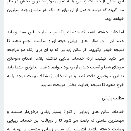
این بخش از خدمات زیبایی را به عنوان پردرآمد ترین بخش در نظر
می گیرند که درامد حاصل از آن برای هر یک نفر مشتری چند میلیون
خواهد بود.
اما دقت داشته باشید که خدمات رنگ مو بسیار حساس است و باید
حتما آن را در سالن های زیبایی حرفه ای و مناسب انجام دهید تا
نتیجه خوبی بگیرید. اگر سالن زیبایی که به آن برای رنگ مو مراجعه
می کنید کیفیت ارائه خدمات بالایی نداشته باشد، امکان سوختن
موهای شما و آسیب دیدن آن وجود خواهد داشت. بنابراین حتما باید
به این موضوع دقت کنید و در انتخاب آرایشگاه نهایت توجه را به
خرج دهید تا نتیجه رضایت بخش دریافت نمایید.
مطلب پایانی
خدمات سالن های زیبایی از تنوع بسیار زیادی برخوردار هستند و
مهمترین عاملی که باعث می شود تا از دریافت این خدمات زیبایی
رضایت داشته باشید انتخاب یک سالن زیبایی مناسب و توجه به