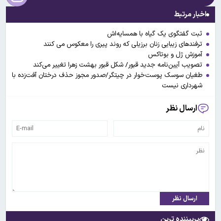
اخبار مرتبط
ثبت گفتگوی یک گیاه با همسایه‌اش
ترفندهای زیبایی زنان برزیلی که روند پیری را معکوس می کنند
آموزش ژل و بوتاکس
تصویب آیین‌نامه جدید قبور/ شکل قبور بهشت‌ زهرا تغییر می‌کند
طغیان سوسک پوست‌خوار در چیتگر/صدور مجوز حذف درختان آفت‌زده با
شهرداری نیست
ارسال نظر
ارسال نظر
پربیننده ترین