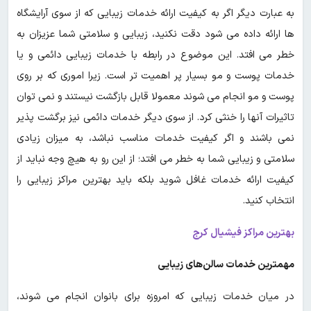
به عبارت دیگر اگر به کیفیت ارائه خدمات زیبایی که از سوی آرایشگاه
ها ارائه داده می شود دقت نکنید، زیبایی و سلامتی شما عزیزان به
خطر می افتد. این موضوع در رابطه با خدمات زیبایی دائمی و یا
خدمات پوست و مو بسیار پر اهمیت تر است. زیرا اموری که بر روی
پوست و مو انجام می شوند معمولا قابل بازگشت نیستند و نمی توان
تاثیرات آنها را خنثی کرد. از سوی دیگر خدمات دائمی نیز برگشت پذیر
نمی باشند و اگر کیفیت خدمات مناسب نباشد، به میزان زیادی
سلامتی و زیبایی شما به خطر می افتد؛ از این رو به هیچ وجه نباید از
کیفیت ارائه خدمات غافل شوید بلکه باید بهترین مراکز زیبایی را
انتخاب کنید.
بهترین مراکز فیشیال کرج
مهمترین خدمات سالن‌های زیبایی
در میان خدمات زیبایی که امروزه برای بانوان انجام می شوند،