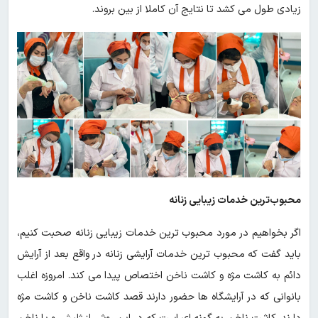
زیادی طول می کشد تا نتایج آن کاملا از بین بروند.
محبوب‌ترین خدمات زیبایی زنانه
اگر بخواهیم در مورد محبوب ترین خدمات زیبایی زنانه صحبت کنیم،
باید گفت که محبوب ترین خدمات آرایشی زنانه در واقع بعد از آرایش
دائم به کاشت مژه و کاشت ناخن اختصاص پیدا می کند. امروزه اغلب
بانوانی که در آرایشگاه ها حضور دارند قصد کاشت ناخن و کاشت مژه