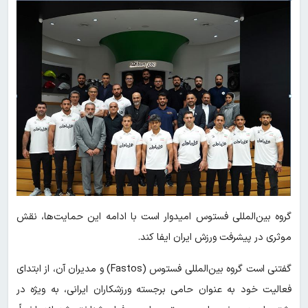
گروه بین‌المللی فستوس امیدوار است با ادامه این حمایت‌ها، نقش
موثری در پیشرفت ورزش ایران ایفا کند.
گفتنی است گروه بین‌المللی فستوس (Fastos) و مدیران آن، از ابتدای
فعالیت خود به عنوان حامی برجسته ورزشکاران ایرانی، به ویژه در