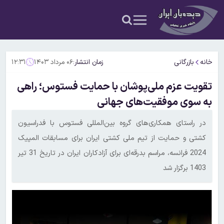
خانه
بازرگانی
زمان انتشار:
۰۶ مرداد ۱۴۰۳
۱۲:۳۱
تقویت عزم ملی‌پوشان با حمایت فستوس؛ راهی
به سوی موفقیت‌های جهانی
در راستای همکاری‌های گروه بین‌المللی فستوس با فدراسیون
کشتی و حمایت از تیم ملی کشتی ایران برای مسابقات المپیک
2024 فرانسه، مراسم بدرقه‌ای برای آزادکاران ایران در تاریخ 31 تیر
1403 برگزار شد