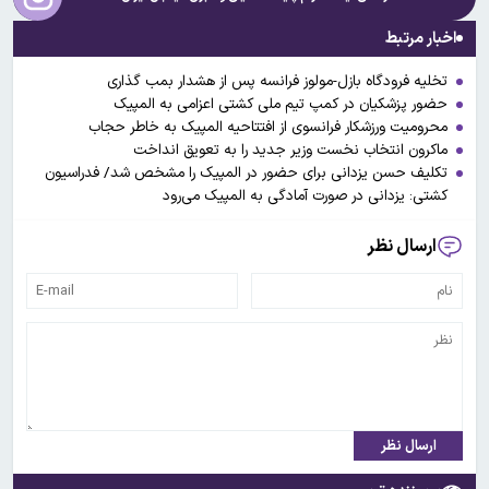
اخبار مرتبط
تخلیه فرودگاه بازل-مولوز فرانسه پس از هشدار بمب گذاری
حضور پزشکیان در کمپ تیم ملی کشتی اعزامی به المپیک
محرومیت ورزشکار فرانسوی از افتتاحیه المپیک به خاطر حجاب
ماکرون انتخاب نخست وزیر جدید را به تعویق انداخت
تکلیف حسن یزدانی برای حضور در المپیک را مشخص شد/ فدراسیون
کشتی: یزدانی در صورت آمادگی به المپیک می‌رود
ارسال نظر
ارسال نظر