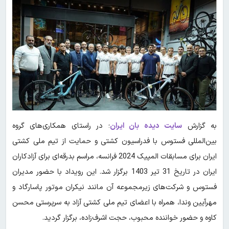
به گزارش
سایت دیده بان ایران
؛ در راستای همکاری‌های گروه
بین‌المللی فستوس با فدراسیون کشتی و حمایت از تیم ملی کشتی
ایران برای مسابقات المپیک 2024 فرانسه، مراسم بدرقه‌ای برای آزادکاران
ایران در تاریخ 31 تیر 1403 برگزار شد. این رویداد با حضور مدیران
فستوس و شرکت‌های زیرمجموعه آن مانند نیکران موتور پاسارگاد و
مهرآیین وندا، همراه با اعضای تیم ملی کشتی آزاد به سرپرستی محسن
کاوه و حضور خواننده محبوب، حجت اشرف‌زاده، برگزار گردید.