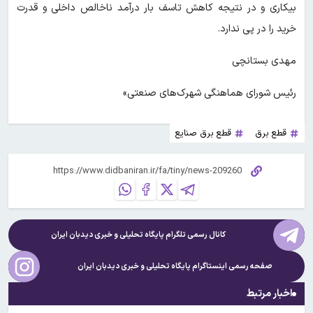
بیکاری و در نتیجه کاهش تاسف بار درآمد ناخالص داخلی و قدرت
خرید را در پی ندارد.
مهدی بستانچی
رئیس شورای هماهنگی شهرک‌های صنعتی»
قطع برق
قطع برق صنایع
کانال رسمی تلگرام پایگاه تحلیلی و خبری
دیدبان ایران
صفحه رسمی اینستاگرام پایگاه تحلیلی و خبری
دیدبان ایران
اخبار مرتبط