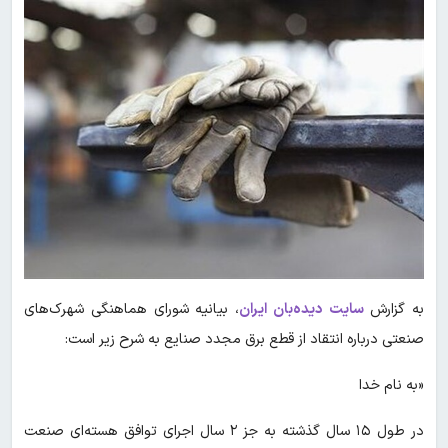
به گزارش
سایت دیده‌بان ایران
، بیانیه شورای هماهنگی شهرک‌های
صنعتی درباره انتقاد از قطع برق مجدد صنایع به شرح زیر است:
«به نام خدا
در طول ۱۵ سال گذشته به جز ۲ سال اجرای توافق هسته‌ای صنعت