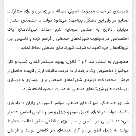
همچنین در جهت مدیریت اصولی مساله ناترازی برق و برای مشارکت
صنایع در رفع این مشکل، پیشنهاد می‌شود دولت با اختصاص اعتبار ۱
میلیارد دلاری به صنایع سرمایه لازم احداث نیروگاه‌های پاک
اختصاصی در مجاورت شهرک‌های صنعتی را فراهم کرده و تاسیس این
نیروگاه‌ها را جزء تعهدات شرکت شهرک‌های صنعتی لحاظ نماید.
همچنین به استناد بند ۲ و ۳ قانون بهبود مستمر فضای کسب و کار،
موضوع تخصیص یک درصد از ۱۰ درصد مالیات ارزش افزوده حاصل از
فروش محصولات تولیدی شهرک‌های صنعتی برای بازسازی و نوسازی
زیرساخت‌های شهرک‌های صنعتی به صورت تبصره اضافه شود.
شورای هماهنگی شهرک‌های صنعتی سراسر کشور، در پایان با یادآوری
تکلیف دولت در اجرای اصول سوم و چهل و سوم قانونی اساسی هشدار
می‌دهد ناتوانی در تامین پایدار انرژی و قطعی مکرر فعالیت خطوط
تولید به دلیل قطع برق و گاز، نتیجه‌ای جز کاهش تولید و افزایش