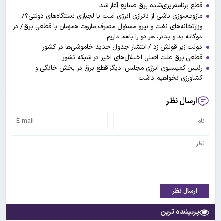
قطع برنامه‌ریزی‌شده برق صنایع آغاز شد
مازوت‌سوزی ناشی از ناترازی انرژی است یا لجبازی دستگاه‌های دولتی؟/
وزارتخانه‌های نفت و نیرو مسئول مصرف مازوت همزمان با قطعی برق/ در
دوگانه بد و بدتر، هر دو را باهم داریم
دولت زیر قولش زد / انتشار جدول جدید خاموشی‌ها در کشور
قطعی برق علت اصلی اختلال‌های اخیر در شبکه کشور
رئیس کمیسیون انرژی مجلس: دیگر قطع برق در بخش خانگی و
کشاورزی نخواهیم داشت
ارسال نظر
ارسال نظر
پربیننده ترین