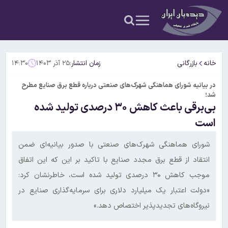
خانه
بازرگانی
زمان انتشار:
۲۵ آذر ۱۴۰۳
۱۴:۳۰
در بیانیه شورای هماهنگی شهرک‌های صنعتی درباره قطع برق صنایع مطرح
شد؛
بی‌برقی باعث کاهش ۳۰ درصدی تولید شده
است
شورای هماهنگی شهرک‌های صنعتی با صدور بیانیه‌ای ضمن
انتقاد از قطع برق مجدد صنایع با تاکید بر این که این اتفاق
موجب کاهش ۳۰ درصدی تولید شده است، خاطرنشان کرد:
«دولت اعتبار یک میلیارد دلاری برای سرمایه‌گذاری صنایع در
نیروگاه‌های تجدیدپذیر اختصاص دهد.»