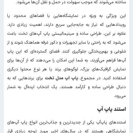
ساخته می‌شوند که موجب سهولت در حمل و نقل آن‌ها می‌شود.
این ویژگی به ویژه در نمایشگاه‌هایی با فضاهای محدود یا
رویدادهایی که نیاز به جابه‌جایی سریع دارند، اهمیت زیادی دارد.
علاوه بر این، طراحی ساده و مینیمالیستی پاپ آپ‌های تخت باعث
می‌شود که به راحتی با سایر تجهیزات و دکور غرفه هماهنگ شوند و از
شلوغی و بهم‌ریختگی جلوگیری کنند. فضای گسترده‌ای که این پاپ
آپ‌ها فراهم می‌آورند، به شما این امکان را می‌دهند که از آن‌ها برای
نمایش گرافیک‌های بزرگ، لوگوهای برند یا هر نوع محتوا دیگری
استفاده کنید. در مجموع،
پاپ آپ مدل تخت
برای برندهایی که به
دنبال طراحی ساده و کارآمد هستند، یک انتخاب ایده‌آل به شمار
می‌رود.
استند پاپ آپ
استندهای پاپ‌آپ یکی از جدیدترین و جذاب‌ترین انواع پاپ آپ‌های
نمایشگاهی هستند که در سال‌های اخیر مورد توجه زیادی قرار