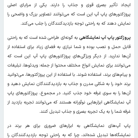
ایجاد تأثیر بصری قوی و جذاب را دارند. یکی از مزایای اصلی
پروژکتورهای پاپ آپ این است که می‌توانند تصاویر بزرگ و واضحی را
نمایش دهند که به راحتی توجه بازدیدکنندگان را جلب می‌کند.
پروژکتور پاپ آپ نمایشگاهی
به گونه‌ای طراحی شده‌ است که به راحتی
قابل حمل و نصب بوده و شما نیازی به فضای زیاد برای استفاده از
آن‌ها ندارید. از دیگر ویژگی‌های پروژکتورهای پاپ آپ این است که
می‌توانند برای نمایش انواع مختلف محتوا از جمله: ویدئوها، تبلیغات
و پیام‌های برند، استفاده شوند. با استفاده از این پروژکتورها، می‌توانید
برند خود را به شکلی مدرن و جذاب به بازدیدکنندگان نمایش دهید و
آن‌ها را به سوی غرفه خود جذب کنید. در مجموع، پروژکتورهای پاپ
آپ نمایشگاهی ابزارهایی نوآورانه هستند که می‌توانند تجربه بازدید از
غرفه شما را به یک تجربه بصری و جذاب تبدیل کنند.
پاپ آپ‌های نمایشگاهی به ابزارهای ضروری برای هر برند در
نمایشگاه‌ها تبدیل شده‌اند، چرا که به راحتی توجه بازدیدکنندگان را