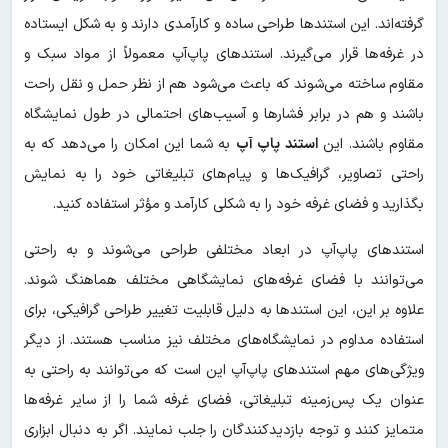
گرفته‌اند. این استندها طراحی ساده و کارآمدی دارند و به شکل ایستاده
در غرفه‌ها قرار می‌گیرند. استندهای پاپ‌آپ معمولاً از مواد سبک و
مقاوم ساخته می‌شوند که باعث می‌شود هم از نظر حمل و نقل راحت
باشند و هم در برابر فشارها و آسیب‌های احتمالی در طول نمایشگاه
مقاوم باشند. این
استند پاپ آپ
به شما این امکان را می‌دهد که به
راحتی تصاویر، گرافیک‌ها و پیام‌های تبلیغاتی خود را به نمایش
بگذارید و فضای غرفه خود را به شکلی کارآمد و مؤثر استفاده کنید.
استندهای پاپ‌آپ در ابعاد مختلفی طراحی می‌شوند و به راحتی
می‌توانند با فضای غرفه‌های نمایشگاهی مختلف هماهنگ شوند.
علاوه بر این، این استندها به دلیل قابلیت تغییر طراحی گرافیکی، برای
استفاده مداوم در نمایشگاه‌های مختلف نیز مناسب هستند. از دیگر
ویژگی‌های مهم استندهای پاپ‌آپ این است که می‌توانند به راحتی به
عنوان یک پس‌زمینه تبلیغاتی، فضای غرفه شما را از سایر غرفه‌ها
متمایز کنند و توجه بازدیدکنندگان را جلب نمایند. اگر به دنبال ابزاری