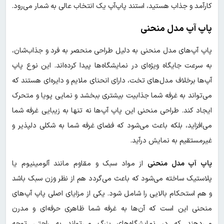
کارآمد و جذاب هستید، استند پاپ‌آپ یک انتخاب عالی به شمار می‌رود.
پاپ آپ مدل منحنی
پاپ آپ‌های مدل منحنی به دلیل طراحی منحصر به فرد و جذاب‌شان،
به سرعت جایگاه ویژه‌ای در نمایشگاه‌ها پیدا کرده‌اند. این نوع پاپ
آپ‌ها برخلاف مدل‌های تخت، دارای انحنای ملایم و دایره‌ای هستند که
می‌تواند به غرفه شما جذابیت بیشتری ببخشد و نمایی پویا و متحرک
ایجاد کند. طراحی منحنی این پاپ آپ‌ها نه تنها به زیبایی غرفه شما
می‌افزاید، بلکه باعث می‌شود که فضای غرفه شما به شکلی دلپذیر و
غیرمستقیم به نمایش درآید.
پاپ آپ مدل منحنی
از مواد سبک و مقاوم مانند آلومینیوم یا
پلاستیک ساخته می‌شود که باعث می‌گردد هم از نظر وزن سبک باشد
و هم استحکام بالایی را شامل شود. یکی از مزایای اصلی پاپ آپ‌های
منحنی این است که آن‌ها به غرفه شما ظاهری حرفه‌ای و مدرن
می‌دهند که در نمایشگاه‌های بزرگ می‌تواند به راحتی توجه