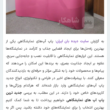
به گزارش
سایت دیده بان ایران
؛ پاپ آپ‌های نمایشگاهی یکی از
بهترین راه‌حل‌ها برای ایجاد فضایی جذاب و کارآمد در نمایشگاه‌ها
هستند. این ابزارهای نمایشگاهی با قابلیت نصب و جابه‌جایی سریع،
علاوه بر ایجاد جذابیت بصری، به برندها این امکان را می‌دهند که
پیام‌ها و محصولات خود را به شکلی مؤثر و حرفه‌ای به بازدیدکنندگان
معرفی کنند. با پیشرفت‌های اخیر در طراحی و تکنولوژی، انواع جدید
پاپ آپ‌های نمایشگاهی وارد بازار شده‌اند که هرکدام ویژگی‌ها و
کاربردهای خاص خود را دارند. در این مطلب، به بررسی
جدید ترین
پاپ آپ های نمایشگاهی
خواهیم پرداخت تا به شما کمک کنیم
بهترین انتخاب را برای نمایشگاه‌های خود داشته باشید. پس اگر به