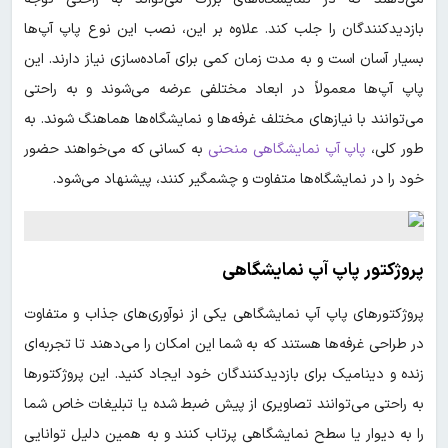
بازدیدکنندگان را جلب کند. علاوه بر این، نصب این نوع پاپ آپ‌ها
بسیار آسان است و به مدت زمان کمی برای آماده‌سازی نیاز دارند. این
پاپ آپ‌ها معمولاً در ابعاد مختلفی عرضه می‌شوند و به راحتی
می‌توانند با نیازهای مختلف غرفه‌ها و نمایشگاه‌ها هماهنگ شوند. به
طور کلی،
پاپ آپ نمایشگاهی منحنی
به کسانی که می‌خواهند حضور
خود را در نمایشگاه‌ها متفاوت و چشمگیر کنند، پیشنهاد می‌شود.
پروژکتور پاپ آپ نمایشگاهی
پروژکتورهای پاپ آپ نمایشگاهی یکی از نوآوری‌های جذاب و متفاوت
در طراحی غرفه‌ها هستند که به شما این امکان را می‌دهند تا تجربه‌ای
زنده و دینامیک برای بازدیدکنندگان خود ایجاد کنید. این پروژکتورها
به راحتی می‌توانند تصاویری از پیش ضبط شده یا تبلیغات خاص شما
را به دیوار یا سطح نمایشگاهی پرتاب کنند و به همین دلیل توانایی