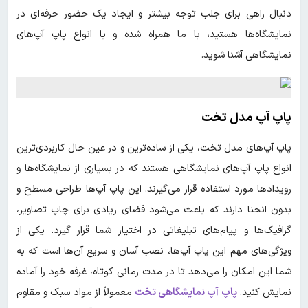
دنبال راهی برای جلب توجه بیشتر و ایجاد یک حضور حرفه‌ای در
نمایشگاه‌ها هستید، با ما همراه شده و با انواع پاپ آپ‌های
نمایشگاهی آشنا شوید.
پاپ آپ مدل تخت
پاپ آپ‌های مدل تخت، یکی از ساده‌ترین و در عین حال کاربردی‌ترین
انواع پاپ آپ‌های نمایشگاهی هستند که در بسیاری از نمایشگاه‌ها و
رویدادها مورد استفاده قرار می‌گیرند. این پاپ آپ‌ها طراحی مسطح و
بدون انحنا دارند که باعث می‌شود فضای زیادی برای چاپ تصاویر،
گرافیک‌ها و پیام‌های تبلیغاتی در اختیار شما قرار گیرد. یکی از
ویژگی‌های مهم این پاپ آپ‌ها، نصب آسان و سریع آن‌ها است که به
شما این امکان را می‌دهد تا در مدت زمانی کوتاه، غرفه خود را آماده
نمایش کنید.
پاپ آپ نمایشگاهی تخت
معمولاً از مواد سبک و مقاوم