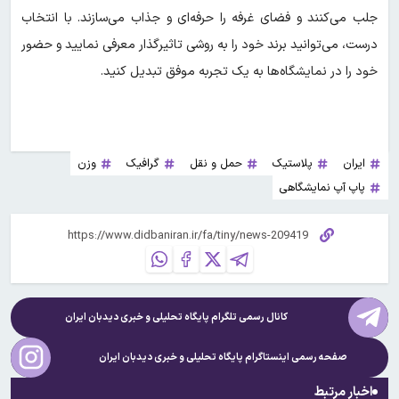
جلب می‌کنند و فضای غرفه را حرفه‌ای و جذاب می‌سازند. با انتخاب
درست، می‌توانید برند خود را به روشی تاثیرگذار معرفی نمایید و حضور
خود را در نمایشگاه‌ها به یک تجربه موفق تبدیل کنید.
ایران
پلاستیک
حمل و نقل
گرافیک
وزن
پاپ آپ نمایشگاهی
کانال رسمی تلگرام پایگاه تحلیلی و خبری
دیدبان ایران
صفحه رسمی اینستاگرام پایگاه تحلیلی و خبری
دیدبان ایران
اخبار مرتبط