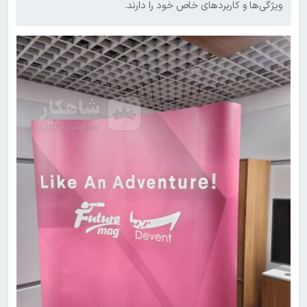
ویژگی‌ها و کاربردهای خاص خود را دارند.