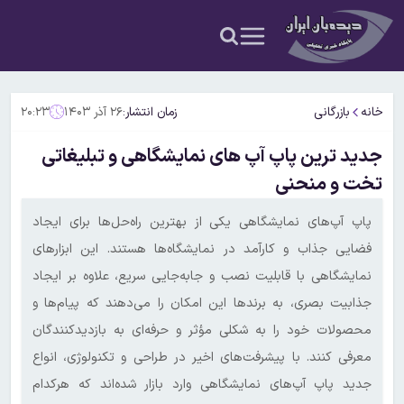
خانه
بازرگانی
زمان انتشار:
۲۶ آذر ۱۴۰۳
۲۰:۲۳
جدید ترین پاپ آپ های نمایشگاهی و تبلیغاتی
تخت و منحنی
پاپ آپ‌های نمایشگاهی یکی از بهترین راه‌حل‌ها برای ایجاد
فضایی جذاب و کارآمد در نمایشگاه‌ها هستند. این ابزارهای
نمایشگاهی با قابلیت نصب و جابه‌جایی سریع، علاوه بر ایجاد
جذابیت بصری، به برندها این امکان را می‌دهند که پیام‌ها و
محصولات خود را به شکلی مؤثر و حرفه‌ای به بازدیدکنندگان
معرفی کنند. با پیشرفت‌های اخیر در طراحی و تکنولوژی، انواع
جدید پاپ آپ‌های نمایشگاهی وارد بازار شده‌اند که هرکدام