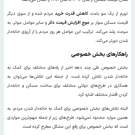
تورم از یک سو باعث
کاهش قدرت خرید
مردم شده و از سوی دیگر
قیمت مسکن سوار بر
موج افزایش قیمت دلار
و سایر عوامل موثر، به
سرعت رشد می‌کند. ترکیب این عوامل هر روز مردم را از آرزوی خانه‌دار
شدن دورتر می‌کند.
راهکارهای بخش خصوصی
بخش خصوص طی چند دهه اخیر از راه‌های مختلف برای کمک به
خانه‌دار شدن تلاش کرده است. از جمله این تلاش‌ها می‌توان به
همکاری در طرح‌های دولتی مختلف برای ساخت مسکن و خانه‌دار
کردن اقشار مختلف اشاره کرد.
البته تلاش‌های بخش خصوصی برای کمک به خانه‌دار شدن مردم، به
همین موارد محدود نمی‌شود. طرح‌های زیر از جمله مهم‌ترین مواردی
است که بخش خصوص برای رفع این مشکل مطرح کرده است.