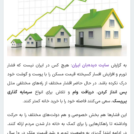
به گزارش
سایت دیده‌بان ایران
؛ هیچ کس در ایران نیست که فشار
تورم و افزایش افسار گسیخته قیمت مسکن را با پوست و گوشت خود
درک نکرده باشد. در حال حاضر اقشار مختلف از راه‌های مختلفی مثل
پس انداز کردن
،
دریافت وام
و تلاش برای انواع
سرمایه گذاری
پرریسک
، سعی می‌کنند فاصله خود را با خرید خانه کمتر کنند.
این فشارها هم بخش خصوصی و هم دولت‌های مختلف را به حرکت
واداشته تا راهکارهایی را برای کمک به خانه دار شدن مردم ارائه کنند.
در ادامه ابتدا گریزی به وضعیت تورم و رشد قیمت ملک در ۱۰ سال