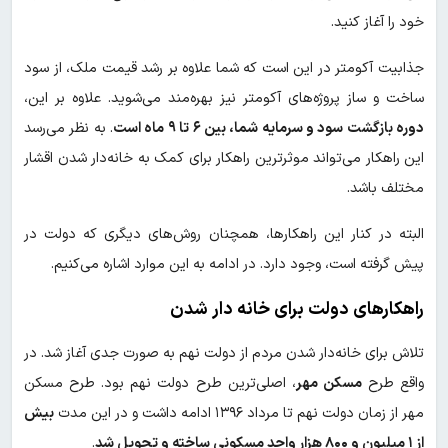
خود را آغاز کنید.
جذابیت آکومتر در این است که شما علاوه بر رشد قیمت ملک، از سود
ساخت و ساز پروژه‌های آکومتر نیز بهره‌مند می‌شوید. علاوه بر این،
دوره بازگشت سود و سرمایه شما، بین ۶ تا ۹ ماه است
. به نظر می‌رسد
این راهکار می‌تواند موثرترین راهکار برای کمک به خانه‌دار شدن اقشار
مختلف باشد.
البته در کنار این راهکارها، همچنان روش‌های دیگری که دولت در
پیش گرفته است، وجود دارد. در ادامه به این موارد اشاره می‌کنیم.
راهکارهای دولت برای خانه دار شدن
تلاش برای خانه‌دار شدن مردم از دولت نهم به صورت جدی آغاز شد. در
واقع طرح
مسکن مهر
، اصلی‌ترین طرح دولت نهم بود. طرح مسکن
مهر از زمان دولت نهم تا مرداد ۱۳۹۶ ادامه داشت و در این مدت
بیش
از ۱ میلیون و ۸۰۰ هزار واحد مسکونی ساخته و تحویل شد
.