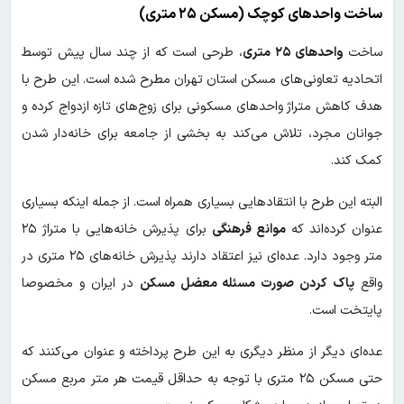
ساخت واحدهای کوچک (مسکن ۲۵ متری)
ساخت
واحدهای ۲۵ متری
، طرحی است که از چند سال پیش توسط
اتحادیه تعاونی‌های مسکن استان تهران مطرح شده است. این طرح با
هدف کاهش متراژ واحدهای مسکونی برای زوج‌های تازه ازدواج کرده و
جوانان مجرد، تلاش می‌کند به بخشی از جامعه برای خانه‌دار شدن
کمک کند.
البته این طرح با انتقادهایی بسیاری همراه است. از جمله اینکه بسیاری
عنوان کرده‌اند که
موانع فرهنگی
برای پذیرش خانه‌هایی با متراژ ۲۵
متر وجود دارد. عده‌ای نیز اعتقاد دارند پذیرش خانه‌های ۲۵ متری در
واقع
پاک کردن صورت مسئله معضل مسکن
در ایران و مخصوصا
پایتخت است.
عده‌ای دیگر از منظر دیگری به این طرح پرداخته و عنوان می‌کنند که
حتی مسکن ۲۵ متری با توجه به حداقل قیمت هر متر مربع مسکن