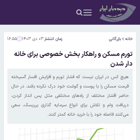
خانه
بازرگانی
زمان انتشار:
۰۳ دی ۱۴۰۳
۱۶:۵۵
تورم مسکن و راهکار بخش خصوصی برای خانه
دار شدن
هیچ کس در ایران نیست که فشار تورم و افزایش افسار گسیخته
قیمت مسکن را با پوست و گوشت خود درک نکرده باشد. در حال
حاضر اقشار مختلف از راه‌های مختلفی مثل پس انداز کردن،
دریافت وام و تلاش برای انواع سرمایه گذاری پرریسک، سعی
می‌کنند فاصله خود را با خرید خانه کمتر کنند.