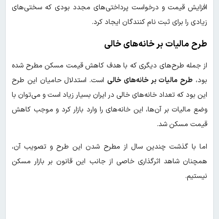
افزایش قیمت و درخواست پرداختی‌های مجدد بودی که سختی‌های
زیادی را برای ثبت نام کنندگان ایجاد کرد.
طرح مالیات بر خانه‌های خالی
از جمله طرح‌های دیگری که با هدف کاهش قیمت مسکن مطرح شده
بود،
طرح مالیات بر خانه‌های خالی
است. استدلال حامیان این طرح
این بود که تعداد خانه‌های خالی در ایران بسیار زیاد است و می‌توان با
وضع مالیات بر آن‌ها، این خانه‌های را وارد بازار کرد و موجب کاهش
قیمت مسکن شد.
اما با گذشت چندین سال از مطرح شدن این طرح و تصویب آن،
همچنان شاهد اثرگذاری خاصی از جانب این قانون بر بازار مسکن
نیستیم.