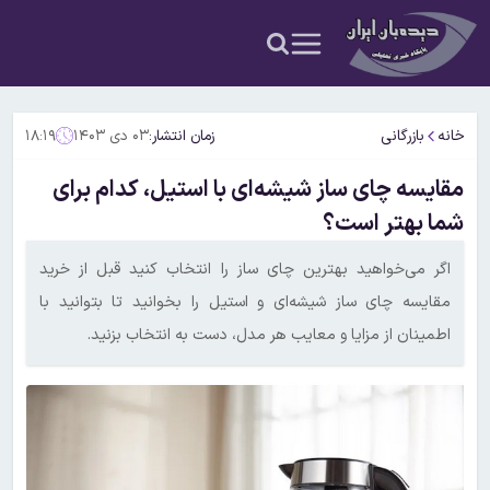
خانه
بازرگانی
زمان انتشار:
۰۳ دی ۱۴۰۳
۱۸:۱۹
مقایسه چای ساز شیشه‌ای با استیل، کدام برای
شما بهتر است؟
اگر می‌خواهید بهترین چای ساز را انتخاب کنید قبل از خرید
مقایسه چای ساز شیشه‌ای و استیل را بخوانید تا بتوانید با
اطمینان از مزایا و معایب هر مدل، دست به انتخاب بزنید.