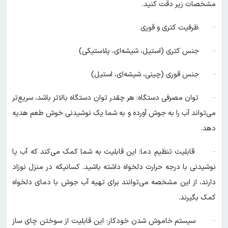
مشخصات زیر دقت کنید.
· ظرفیت کتری و قوری
· جنس کتری (استیل، شیشه‌ای، پلاستیکی)
· جنس قوری (چینی، شیشه‌ای، استیل)
· توان مصرفی دستگاه: هر چقدر توان دستگاه بالاتر باشد، سریع‌تر
می‌تواند آب را به جوش آورده و به شما یک نوشیدنی خوش طعم هدیه
دهد.
· قابلیت تنظیم دما: این قابلیت به شما کمک می‌کند که آب یا
نوشیدنی با درجه حرارت دلخواه داشته باشید. کسانیکه در منزل نوزاد
دارند، از این مشخصه می‌توانند برای تهیه آب جوش با دمای دلخواه
کمک بگیرند.
· سیستم خاموش شدن خودکار: این قابلیت از سوختن چای ساز