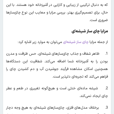
که به دنبال ترکیبی از زیبایی و کارایی در آشپزخانه خود هستند. با این
حال، برای تصمیم‌گیری بهتر، بررسی مزایا و معایب این نوع چای‌سازها
ضروری است.
مزایا چای ساز شیشه‌ای
از جمله مزایا
چای ساز شیشه‌ای
می‌توان به موارد زیر اشاره کرد:
1. ظاهر شفاف و جذاب چای‌سازهای شیشه‌ای، حس ظرافت و مدرن
بودن را به آشپزخانه شما اضافه می‌کند. شفافیت این دستگاه‌ها
همچنین امکان مشاهده فرآیند جوشیدن آب و دم کشیدن چای را
فراهم می‌کند که تجربه‌ای دلپذیر است.
2. شیشه ماده‌ای خنثی است و هیچ‌گونه تغییری در طعم و عطر
چای ایجاد نمی‌کند.
3. برخلاف مدل‌های فلزی، چای‌سازهای شیشه‌ای به هیچ وجه دچار