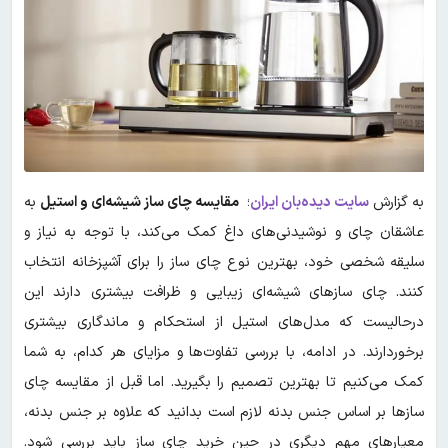
به گزارش
سایت دیده‌بان ایران
؛
مقایسه چای‌ ساز شیشه‌ای و استیل
به
عاشقان چای و نوشیدنی‌های داغ کمک می‌کند، با توجه به نیاز و
سلیقه شخصی خود، بهترین نوع چای ساز را برای آشپزخانه انتخاب
کنند. چای سازهای شیشه‌ای زیبایی و ظرافت بیشتری دارند این
درحالیست که مدل‌های استیل از استحکام و ماندگاری بیشتری
برخوردارند. در ادامه، با بررسی تفاوت‌ها و مزایای هر کدام، به شما
کمک می‌کنیم تا بهترین تصمیم را بگیرید. اما قبل از مقایسه چای
سازها بر اساس جنس بدنه لازم است بدانید که علاوه بر جنس بدنه،
معیارهای مهم دیگری در حین خرید چای ساز باید بررسی شود.