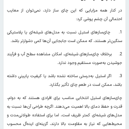
در کنار همه مزایایی که این چای ساز دارد، نمی‌توان از معایب
احتمالی آن چشم پوشی کرد:
1. چای‌سازهای استیل نسبت به مدل‌های شیشه‌ای یا پلاستیکی
سنگین‌تر هستند، که ممکن است جابجایی آن‌ها کمی دشوارتر باشد.
2. برخلاف چای‌سازهای شیشه‌ای، امکان مشاهده سطح آب و فرآیند
جوشیدن به‌صورت مستقیم وجود ندارد.
3. اگر استیل به‌درستی ساخته نشده باشد یا کیفیت پایینی داشته
باشد، ممکن است در طعم چای تأثیر بگذارد.
چای‌سازهای استیل انتخابی مناسب برای افرادی هستند که به دوام،
قدرت و حفظ دمای بالا اهمیت می‌دهند. اگرچه طراحی آن‌ها نسبت به
مدل‌های شیشه‌ای کمتر ظریف است، اما برای استفاده طولانی‌مدت و
محیط‌هایی که نیاز به مقاومت بالا دارند، گزینه‌ای ایده‌آل محسوب