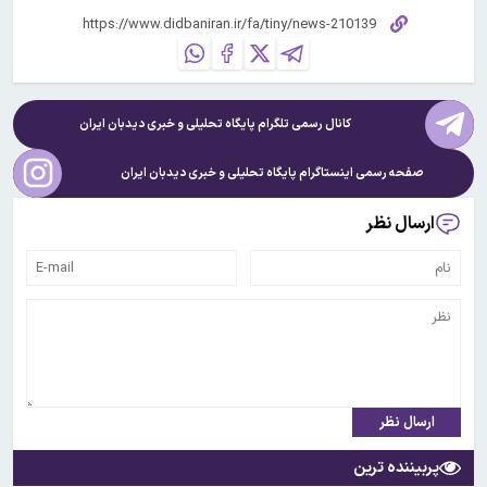
کانال رسمی تلگرام پایگاه تحلیلی و خبری
دیدبان ایران
صفحه رسمی اینستاگرام پایگاه تحلیلی و خبری
دیدبان ایران
ارسال نظر
ارسال نظر
پربیننده ترین