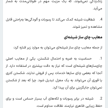
زنگ‌زدگی نمی‌شوند، که یک مزیت مهم در طولانی‌مدت به شمار
می‌آید.
4. شفافیت شیشه کمک می‌کند تا رسوبات و آلودگی‌ها به‌راحتی قابل
مشاهده و تمیز شوند.
معایب چای ساز شیشه‌ای
از جمله معایب چای ساز شیشه‌ای می‌توان به موارد زیر اشاره کرد:
1. حساسیت به ضربه و احتمال شکستن، یکی از معایب اصلی
چای‌سازهای شیشه‌ای است که نیاز به دقت بیشتری در استفاده دارد. از
آنجا که بعضی چای سازها خدمات پس از فروش ندارند، شکستن کتری
یا قوری آن می‌تواند به یک معزل تبدیل شود. چرا که بعد از شکستن
نمی‌توان جایگزینی برای آن پیدا کرد.
2. شیشه در برابر رسوبات و لکه‌های آب بسیار حساس است و برای
حفظ زیبایی ظاهری نیازمند نظافت مداوم است.