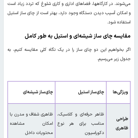
می‌شوند. در کارگاهها، فضاهای اداری و کاری شلوغ که تردد زیاد است
و امکان آسیب دیدن دستگاه وجود دارد، بهتر است از چای ساز استیل
استفاده شود.
مقایسه چای ساز شیشه‌ای و استیل به طور کامل
اگر بخواهیم این دو چای ساز را در یک نگاه کلی مقایسه کنیم، به
جدول زیر می‌رسیم.
ویژگی‌ها
چای‌ساز استیل
چای‌ساز شیشه‌ای
ظاهر حرفه‌ای و کلاسیک،
ظاهری شفاف و مدرن با
طراحی
مناسب برای هر نوع
امکان مشاهده
ظاهری
دکوراسیون
محتویات داخل