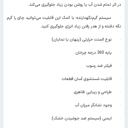
در اثر تمام شدن آب یا روشن بودن زیاد جلوگیری می‌کند.
· سیستم گرم‌نگهدارنده: با کمک این قابلیت می‌توانید چای را گرم
نگه داشته و از هدر رفتن زیاد انرژی جلوگیری کنید.
· نوع المنت حرارتی (پنهان یا نمایان)
· پایه 360 درجه چرخان
· فیلتر ضد رسوب
· قابلیت شستشوی آسان قطعات
· طراحی و زیبایی ظاهری
· وجود نشانگر میزان آب
· ایمنی (سیستم ضد جوشیدن خشک)