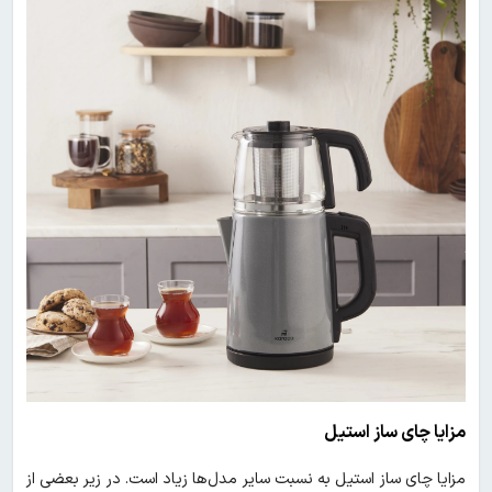
مزایا چای ساز استیل
مزایا چای ساز استیل به نسبت سایر مدل‌ها زیاد است. در زیر بعضی از