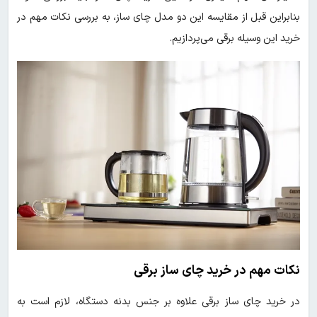
بنابراین قبل از مقایسه این دو مدل چای ساز، به بررسی نکات مهم در
خرید این وسیله برقی می‌پردازیم.
نکات مهم در خرید چای ساز برقی
در خرید چای ساز برقی علاوه بر جنس بدنه دستگاه، لازم است به