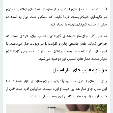
3. نسبت به مدل‌های استیل، چای‌سازهای شیشه‌ای توانایی کمتری
در نگهداری طولانی‌مدت گرما دارند، که ممکن است نیاز به استفاده
مکرر از حالت گرم‌نگهدارنده را ایجاد کند.
به طور کلی چای‌ساز شیشه‌ای گزینه‌ای مناسب برای افرادی است که
طراحی شیک، طعم طبیعی چای و ظرافت را در اولویت قرار می‌دهند. با
این حال، اگر دوام و مقاومت بیشتری مد نظر دارید، بررسی گزینه‌های
دیگر مانند مدل‌های استیل نیز توصیه می‌شود.
مزایا و معایب چای ساز استیل
چای سازهای استیل جزو پرطرفدارترین چای سازهای بازار هستند. اما
این مدل چای ساز هم بی عیب و ایراد نیست. بنابراین لازم است قبل از
خرید آن، مزایا و معایب کامل این وسیله برقی را بدانید.