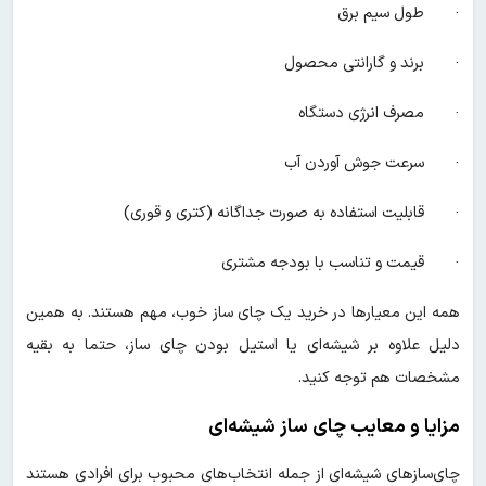
· طول سیم برق
· برند و گارانتی محصول
· مصرف انرژی دستگاه
· سرعت جوش آوردن آب
· قابلیت استفاده به صورت جداگانه (کتری و قوری)
· قیمت و تناسب با بودجه مشتری
همه این معیارها در خرید یک چای ساز خوب، مهم هستند. به همین
دلیل علاوه بر شیشه‌ای یا استیل بودن چای ساز، حتما به بقیه
مشخصات هم توجه کنید.
مزایا و معایب چای ساز شیشه‌ای
چای‌سازهای شیشه‌ای از جمله انتخاب‌های محبوب برای افرادی هستند