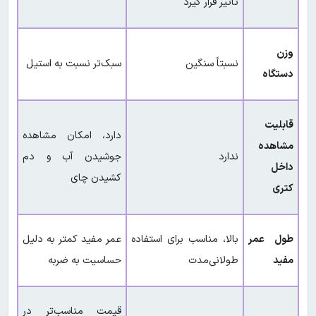
تأثیر قرار گیرد
وزن
نسبتاً سنگین
سبک‌تر نسبت به استیل
دستگاه
قابلیت
دارد، امکان مشاهده
مشاهده
ندارد
جوشیدن آب و دم
داخل
کشیدن چای
کتری
طول عمر
بالا، مناسب برای استفاده
عمر مفید کمتر به دلیل
مفید
طولانی‌مدت
حساسیت به ضربه
قیمت مناسب‌تر در