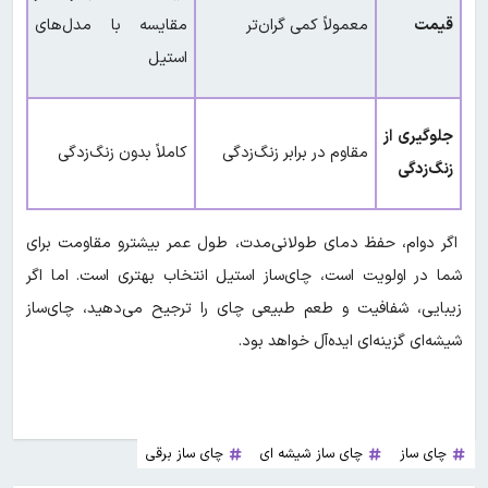
قیمت
معمولاً کمی گران‌تر
مقایسه با مدل‌های
استیل
جلوگیری از
مقاوم در برابر زنگ‌زدگی
کاملاً بدون زنگ‌زدگی
زنگ‌زدگی
اگر دوام، حفظ دمای طولانی‌مدت، طول عمر بیشترو مقاومت برای
شما در اولویت است، چای‌ساز استیل انتخاب بهتری است. اما اگر
زیبایی، شفافیت و طعم طبیعی چای را ترجیح می‌دهید، چای‌ساز
شیشه‌ای گزینه‌ای ایده‌آل خواهد بود.
چای ساز
چای ساز شیشه ای
چای ساز برقی