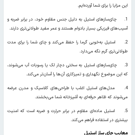
این مزایا را برای شما آورده‌ایم.
1. چای‌سازهای استیل به دلیل جنس مقاوم خود، در برابر ضربه و
آسیب‌های فیزیکی بسیار بادوام هستند و عمر مفید طولانی‌تری دارند.
2. استیل به‌خوبی گرما را حفظ می‌کند و چای شما را برای مدت
طولانی‌تری گرم نگه می‌دارد.
3. چای‌سازهای استیل به ‌سختی دچار لک یا رسوبات آب می‌شوند،
که این موضوع نگهداری و تمیزکاری آن‌ها را آسان‌تر می‌کند.
4. مدل‌های استیل اغلب با طراحی‌های کلاسیک و مدرن عرضه
می‌شوند که ظاهر حرفه‌ای به آشپزخانه شما می‌بخشند.
5. استیل ماده‌ای مقاوم در برابر حرارت و ضربه است که امنیت
بیشتری در استفاده فراهم می‌کند.
معایب چای ساز استیل