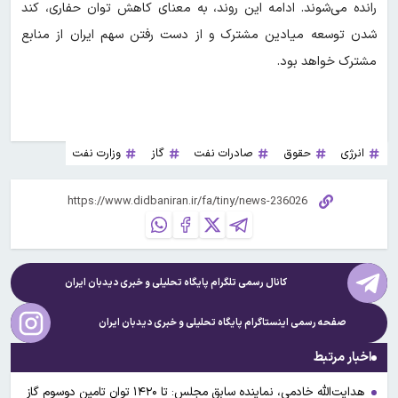
رانده می‌شوند. ادامه این روند، به معنای کاهش توان حفاری، کند
شدن توسعه میادین مشترک و از دست رفتن سهم ایران از منابع
مشترک خواهد بود.
انرژی
حقوق
صادرات نفت
گاز
وزارت نفت
کانال رسمی تلگرام پایگاه تحلیلی و خبری
دیدبان ایران
صفحه رسمی اینستاگرام پایگاه تحلیلی و خبری
دیدبان ایران
اخبار مرتبط
هدایت‌الله خادمی، نماینده سابق مجلس: تا ۱۴۲۰ توان تامین دوسوم گاز