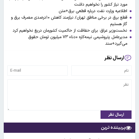
مورد نیاز کشور را نخواهیم داشت
اطلاعیه وزارت نفت درباره قطعی برق+متن
قطع برق در برخی مناطق تهران/ نیازمند کاهش ۱۰درصدی مصرف برق و
گاز هستیم
نخست‌وزیر عراق: برای حفاظت از حاکمیت کشورمان دریغ نخواهیم کرد
مدیرعامل پتروشیمی نیمه‌کاره «دنا» ۷۳ میلیون تومان حقوق
می‌گیرد+سند
ارسال نظر
ارسال نظر
پربیننده ترین