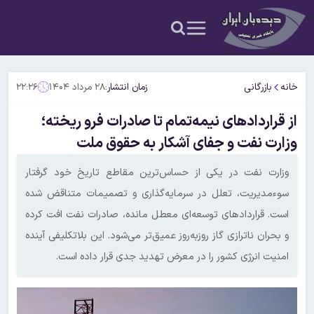
خانه
بازرگانی
زمان انتشار:
۲۸ مرداد ۱۴۰۴
۲۲:۲۶
از قراردادهای نیمه‌تمام تا صادرات فرو ریخته؛
وزارت نفت و جفای آشکار به حقوق ملت
وزارت نفت در یکی از حساس‌ترین مقاطع تاریخ خود گرفتار
سوءمدیریت، تعلل در سرمایه‌گذاری و تصمیمات متناقض شده
است. قراردادهای توسعه‌ای معطل مانده، صادرات نفت افت کرده
و بحران ناترازی گاز روزبه‌روز عمیق‌تر می‌شود. این بلاتکلیفی آینده
امنیت انرژی کشور را در معرض تهدید جدی قرار داده است.