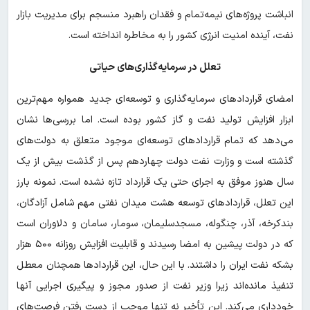
انباشت پروژه‌های نیمه‌تمام و فقدان راهبرد منسجم برای مدیریت بازار
نفت، آینده امنیت انرژی کشور را به مخاطره انداخته است.
تعلل در سرمایه‌گذاری‌های حیاتی
امضای قراردادهای سرمایه‌گذاری و توسعه‌ای جدید همواره مهم‌ترین
ابزار افزایش تولید نفت و گاز کشور بوده است. اما بررسی‌ها نشان
می‌دهد که تمام قراردادهای توسعه‌ای موجود متعلق به دولت‌های
گذشته است و وزارت نفت دولت چهاردهم پس از گذشت بیش از یک
سال هنوز موفق به اجرای حتی یک قرارداد تازه نشده است. نمونه بارز
این تعلل، قراردادهای توسعه هشت میدان نفتی مهم شامل آزادگان،
بندکرخه، آذر، چنگوله، مسجدسلیمان، سومار، سامان و دلاوران است
که در دولت پیشین به امضا رسیدند و قابلیت افزایش روزانه ۵۰۰ هزار
بشکه نفت ایران را داشتند. با این حال، این قراردادها همچنان معطل
تنفیذ مانده‌اند زیرا وزیر نفت از صدور مجوز و پیگیری اجرایی آنها
خودداری می‌کند. این تأخیر نه تنها موجب از دست رفتن فرصت‌های