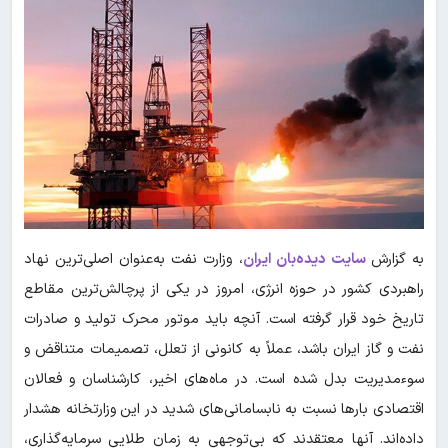
به گزارش
سایت دیده‌بان ایران
، وزارت نفت به‌عنوان اصلی‌ترین نهاد
راهبردی کشور در حوزه انرژی، امروز در یکی از پرچالش‌ترین مقاطع
تاریخ خود قرار گرفته است. آنچه باید موتور محرک تولید و صادرات
نفت و گاز ایران باشد، عملاً به کانونی از تعلل، تصمیمات متناقض و
سوءمدیریت بدل شده است. در ماه‌های اخیر، کارشناسان و فعالان
اقتصادی بارها نسبت به نابسامانی‌های شدید در این وزارتخانه هشدار
داده‌اند. آنها معتقدند که بی‌توجهی به زمان طلایی سرمایه‌گذاری،