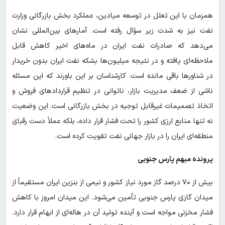
همزمان با این تعلل در توسعه میادین، عملکرد بخش بازرگانی وزارت
نفت نیز به شدت زیر سؤال رفته است. آمارهای بین‌المللی نشان
می‌دهد که صادرات نفت ایران در ماه‌های اخیر کاهش قابل
ملاحظه‌ای یافته و در نتیجه میلیون‌ها بشکه نفت ایران بدون خریدار
در شناورها باقی مانده است. کارشناسان بر این باورند که این مسئله
ناشی از ضعف مدیریت بازار، ناتوانی در تنظیم قراردادهای فروش و
اتخاذ تصمیمات غیرقابل توجیه در بخش بازرگانی است. این وضعیت
نه تنها منابع ارزی کشور را تحت فشار قرار داده، بلکه عملاً دست رقبای
منطقه‌ای ایران را در بازار جهانی نفت تقویت کرده است.
پرونده مبهم پارس جنوبی
بیش از ۷۰ درصد گاز مورد نیاز کشور و نیمی از بنزین ایران مستقیماً از
میدان گازی پارس جنوبی تأمین می‌شود. این میدان امروز با کاهش
فشار مخزنی مواجه است و آینده تولید آن در هاله‌ای از ابهام قرار دارد.