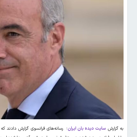
به گزارش
سایت دیده بان ایران
؛ رسانه‌های فرانسوی گزارش دادند که