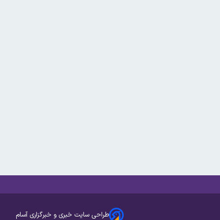
طراحی سایت خبری و خبرگزاری آسام