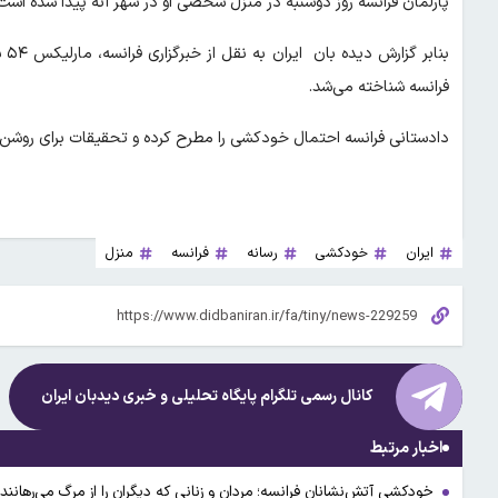
پارلمان فرانسه روز دوشنبه در منزل شخصی‌ او در شهر آنه پیدا شده است
بن
فرانسه شناخته می‌شد.
دادستانی فرانسه احتمال خودکشی را مطرح کرده و تحقیقات برای روشن
ایران
خودکشی
رسانه
فرانسه
منزل
کانال رسمی تلگرام پایگاه تحلیلی و خبری
دیدبان ایران
اخبار مرتبط
خودکشی آتش‌نشانان فرانسه؛ مردان و زنانی که دیگران را از مرگ می‌رهانن