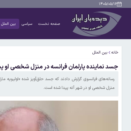
۱۴۰۵/۰۵/۱۶
صفحه نخست
سیاسی
بین الملل
خانه
بین الملل
جسد نماینده پارلمان فرانسه در منزل شخصی‌ او پ
رسانه‌های فرانسوی گزارش دادند که جسد حلق‌آویز شده «اولیویه مار
منزل شخصی‌ او در شهر آنه پیدا شده است.