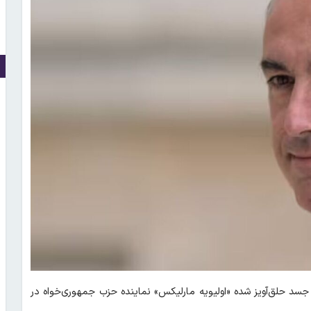
 جسد حلق‌آویز شده «اولیویه مارلیکس» نماینده حزب جمهوری‌خواه در