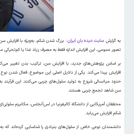
به گزارش
سایت دیده بان ایران
؛ بزرگ شدن شکم، به‌ویژه با افزایش سن
تصور عمومی، این افزایش اندازه فقط به مصرف زیاد غذا یا کم‌تحرکی م
بر اساس پژوهش‌های جدید، با افزایش سن، ترکیب بدن تغییر می‌ک
افزایش پیدا می‌کند. یکی از دلایل اصلی این موضوع، فعال شدن نوع خا
حدود میانسالی شروع به تولید سلول‌های چربی می‌کنند. این فرآیند ب
سن شاهد تجمع چربی هستند.
محققان آمریکایی از دانشگاه کالیفرنیا در لس‌آنجلس، مکانیزم سلولی‌ا
شکم افزایش می‌یابد.