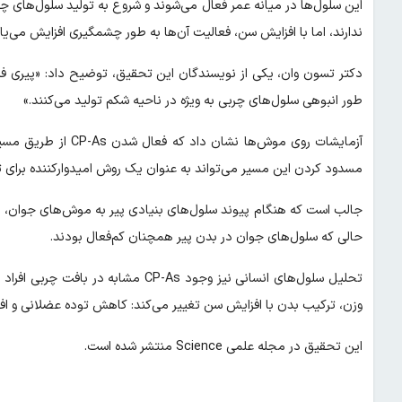
این سلول‌ها در میانه عمر فعال می‌شوند و شروع به تولید سلول‌های چر
ندارند، اما با افزایش سن، فعالیت آن‌ها به طور چشمگیری افزایش می‌یاب
دکتر تسون وان، یکی از نویسندگان این تحقیق، توضیح داد: «پیری فرآ
طور انبوهی سلول‌های چربی به ویژه در ناحیه شکم تولید می‌کنند.»
مسدود کردن این مسیر می‌تواند به عنوان یک روش امیدوارکننده برای ت
جالب است که هنگام پیوند سلول‌های بنیادی پیر به موش‌های جوان، ا
حالی که سلول‌های جوان در بدن پیر همچنان کم‌فعال بودند.
تحلیل سلول‌های انسانی نیز وجود CP-As
وزن، ترکیب بدن با افزایش سن تغییر می‌کند: کاهش توده عضلانی و افز
این تحقیق در مجله علمی Science منتشر شده است.