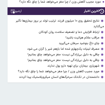
مورد عجیب کاهش وزن / چرا مغز می‌خواهد شما را چاق نگه دارد؟
آخرین اخبار
آرشیو
نتایج تحقیق روی ۱۰ میلیون فرزند: ترتیب تولد بر بروز بیماری‌ها تأثیر
می‌گذارد
ارتباط افزایش دما و تضعیف سلامت روان کودکان
مراقب علائم هپاتیت باشید!
چای داغ بنوشید سرطان می‌گیرید
مصرف لبنیات یک‌چهارم شده اما بازهم شیر را گران می‌ شود
چاقی به دلیل بی‌ارادگی نیست؛ مغز می‌خواهد چاق بمانیم!
چاقی به دلیل بی‌ارادگی نیست؛ مغز می‌خواهد چاق بمانیم!
شهریاری: بیماران برای تهیه دارو پول ندارند
مورد عجیب کاهش وزن / چرا مغز می‌خواهد شما را چاق نگه دارد؟
دانشمندان در تک‌تک سرخرگ‌های انسان میکروپلاستیک پیدا کردند