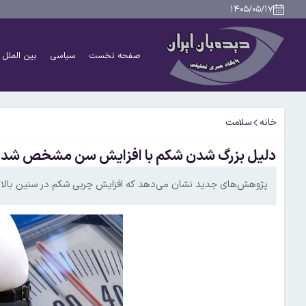
۱۴۰۵/۰۵/۱۷
صفحه نخست
سیاسی
بین الملل
خانه
سلامت
دلیل بزرگ شدن شکم با افزایش سن مشخص شد
پژوهش‌های جدید نشان می‌دهد که افزایش چربی شکم در سنین بالا 