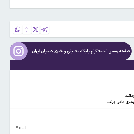
صفحه رسمی اینستاگرام پایگاه تحلیلی و خبری
دیدبان ایران
دانند
ماری دامن بزنند