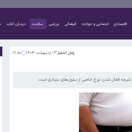
اقتصادی
اجتماعی و حوادث
فرهنگی
ورزشی
سلامت
دیدبان کتاب
د
زمان انتشار:
۱۳ اردیبهشت ۱۴۰۴
۲۱:۵۰
نتیجه فعال شدن نوع خاصی از سلول‌های بنیادی است.