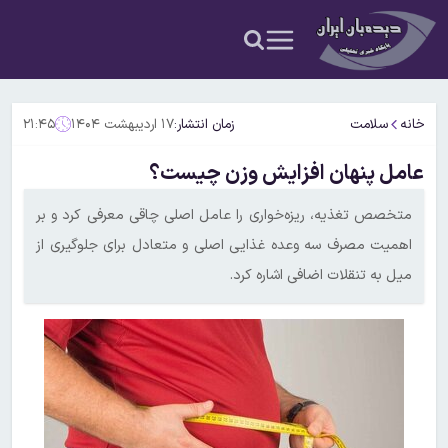
خانه
سلامت
زمان انتشار:
۱۷ اردیبهشت ۱۴۰۴
۲۱:۴۵
عامل پنهان افزایش وزن چیست؟
متخصص تغذیه، ریزه‌خواری را عامل اصلی چاقی معرفی کرد و بر
اهمیت مصرف سه وعده غذایی اصلی و متعادل برای جلوگیری از
میل به تنقلات اضافی اشاره کرد.