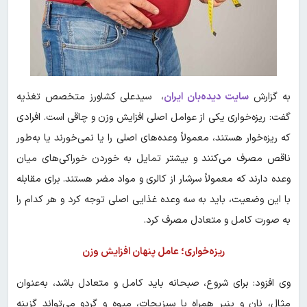
به گزارش
سایت دیده‌بان ایران
، سیدعلی کشاورز متخصص تغذیه
گفت: ریزه‌خواری یکی از عوامل اصلی افزایش وزن و چاقی است. افرادی
که ریزه‌خوار هستند، معمولاً وعده‌های اصلی را یا نمی‌خورند یا به‌طور
ناقص مصرف می‌کنند و بیشتر تمایل به خوردن خوراکی‌های میان
وعده دارند که معمولاً سرشار از کالری و مواد مضر هستند. برای مقابله
با این وضعیت، باید به سه وعده غذایی اصلی توجه کرد و هر کدام را
به صورت کامل و متعادل مصرف کرد.
ریزه‌خواری؛ عامل پنهان افزایش وزن
وی افزود: برای شروع، صبحانه باید کامل و متعادل باشد، به‌عنوان
مثال، نان و پنیر همراه با سبزیجات، میوه و گردو می‌تواند گزینه