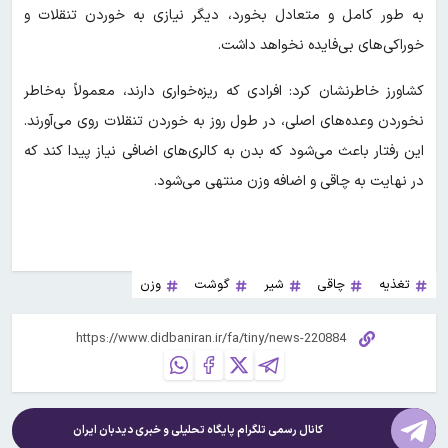
به طور کامل و متعادل بخورد، دیگر نیازی به خوردن تنقلات و
خوراکی‌های بی‌فایده نخواهد داشت.
کشاورز خاطرنشان کرد: افرادی که ریزه‌خواری دارند، معمولاً به‌خاطر
نخوردن وعده‌های اصلی، در طول روز به خوردن تنقلات روی می‌آورند.
این رفتار باعث می‌شود که بدن به کالری‌های اضافی نیاز پیدا کند که
در نهایت به چاقی و اضافه وزن منتهی می‌شود.
تغذیه
چاقی
شیر
گوشت
وزن
کانال رسمی تلگرام پایگاه تحلیلی و خبری
دیدبان ایران