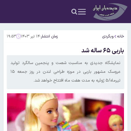
خانه
وبگردی
زمان انتشار:
۱۴ تیر ۱۴۰۳
۱۹:۵۳
باربی ۶۵ ساله شد
نمایشگاه جدیدی به مناسبت شصت و پنجمین سالگرد تولید
عروسک مشهور باربی در موزه طراحی لندن در روز جمعه ۱۵
تیرماه/۵ ژوئیه به مدت هفت ماه افتتاح خواهد شد.