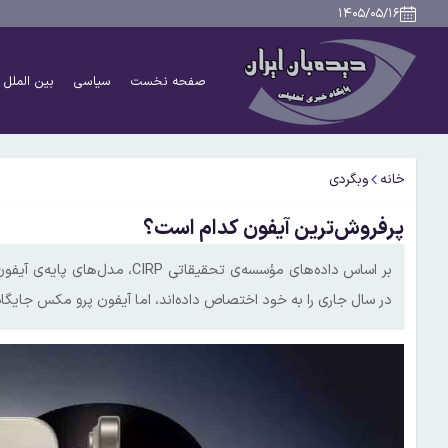
۱۴۰۵/۰۵/۱۶
صفحه نخست
سیاسی
بین الملل
خانه
وبگردی
پرفروش‌ترین آیفون کدام است؟
در سال جاری را به خود اختصاص داده‌اند، اما آیفون پرو مکس جایگاه 