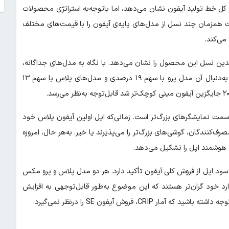
روش را در کل خط تولید آیفون نشان می‌دهد، اما باتوجه‌به استراتژی محصولات
شرکت همزمان چند نسل از مدل‌های پایه‌ی آیفون را با قیمت‌های مختلف
می‌کند.
 چندین نسل این محصول را نشان می‌دهد. با نگاه به مدل‌های جداگانه،
آیفون پرو مکس ۲۶ درصد از فروش را به خود اختصاص داده است و به‌دنبال آن مدل پرو با سهم ۱۹ درصدی و مدل‌های پلاس با سهم ۱۳
دگان به‌سمت نمایشگرهای بزرگ‌تر است. زمانی‌که اپل اولین آیفون پلاس خود
بسیاری نمی‌دانستند مصرف‌کنندگان، گوشی‌های بزرگ‌تر را می‌پذیرند یا خیر. به‌هر حال، امروزه
اشیه‌ی سود اپل از فروش کلی آیفون تأکید دارد. هر دو مدل پلاس و پرو مکس
ندارد خود گران‌تر هستند که این موضوع به‌طور قابل‌توجهی به افزایش
فروش آیفون SE را درنظر نمی‌گیرد.