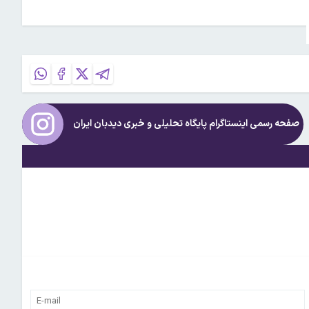
صفحه رسمی اینستاگرام پایگاه تحلیلی و خبری
دیدبان ایران