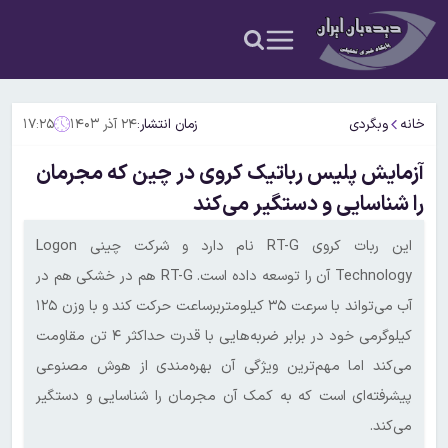
خانه
وبگردی
زمان انتشار:
۲۴ آذر ۱۴۰۳
۱۷:۲۵
آزمایش پلیس رباتیک کروی در چین که مجرمان
را شناسایی و دستگیر می‌کند
این ربات کروی RT-G نام دارد و شرکت چینی Logon
Technology آن را توسعه داده است. RT-G هم در خشکی هم در
آب می‌تواند با سرعت ۳۵ کیلومتربرساعت حرکت کند و با وزن ۱۲۵
کیلوگرمی خود در برابر ضربه‌هایی با قدرت حداکثر ۴ تن مقاومت
می‌کند اما مهم‌ترین ویژگی آن بهره‌مندی از هوش مصنوعی
پیشرفته‌ای است که به کمک آن مجرمان را شناسایی و دستگیر
می‌کند.