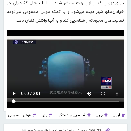
در ویدیویی که از این ربات منتشر شده، RT-G درحال گشت‌زنی در
خیابان‌های شهر دیده می‌شود و با کمک هوش مصنوعی می‌تواند
فعالیت‌های مجرمانه را شناسایی کند و به آنها واکنش نشان دهد
ایران
چین
شناسایی و دستگیر
وزن
هوش مصنوعی