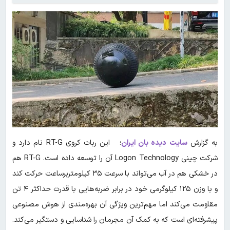
به گزارش
سایت دیده بان ایران
؛ این ربات کروی RT-G نام دارد و
شرکت چینی Logon Technology آن را توسعه داده است. RT-G هم
در خشکی هم در آب می‌تواند با سرعت ۳۵ کیلومتربرساعت حرکت کند
و با وزن ۱۲۵ کیلوگرمی خود در برابر ضربه‌هایی با قدرت حداکثر ۴ تن
مقاومت می‌کند اما مهم‌ترین ویژگی آن بهره‌مندی از هوش مصنوعی
پیشرفته‌ای است که به کمک آن مجرمان را شناسایی و دستگیر می‌کند.