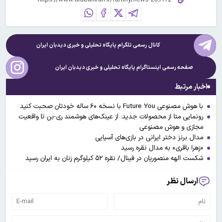
کانال رسمی تلگرام پایگاه تحلیلی و خبری
دیدبان ایران
صفحه رسمی اینستاگرام پایگاه تحلیلی و خبری
دیدبان ایران
اخبار مرتبط
با هوش مصنوعی Future You با نسخه ۶۰ ساله خودتان صحبت کنید
رونمایی متا از محصولات جدید: از عینک‌های هوشمند ری‌‌-بن تا واقعیت
مجازی و هوش مصنوعی
مدال برنز دختر ایرانی در بازی‌های آسیایی
«زهرا باقری» به مدال نقره رسید
شکست الهه منصوریان در فینال/ نقره ۵۲ کیلوگرم زنان به ایران رسید
ارسال نظر