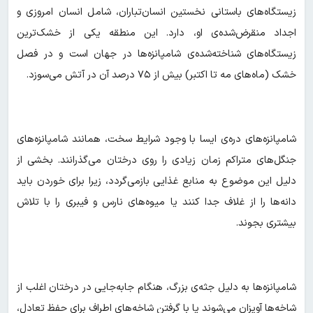
زیستگاه‌های باستانی نخستین انسان‌تباران، شامل انسان امروزی و
اجداد منقرض‌شده‌ی او، دارد. این منطقه یکی از خشک‌ترین
زیستگاه‌های شناخته‌شده‌ی شامپانزه‌ها در جهان است و در فصل
خشک (ماه‌های مه تا اکتبر) بیش از ۷۵ درصد آن در آتش می‌سوزد.
شامپانزه‌های دره‌ی ایسا با وجود شرایط سخت، همانند شامپانزه‌های
جنگل‌های متراکم زمان زیادی را روی درختان می‌گذرانند. بخشی از
دلیل این موضوع به منابع غذایی بازمی‌گردد، زیرا برای خوردن باید
دانه‌ها را از غلاف جدا کنند یا میوه‌های نارس و فیبری را با تلاش
بیشتری بجوند.
شامپانزه‌ها به دلیل جثه‌ی بزرگ، هنگام جابه‌جایی در درختان اغلب از
شاخه‌ها آویزان می‌شوند یا با گرفتن شاخه‌های اطراف برای حفظ تعادل،