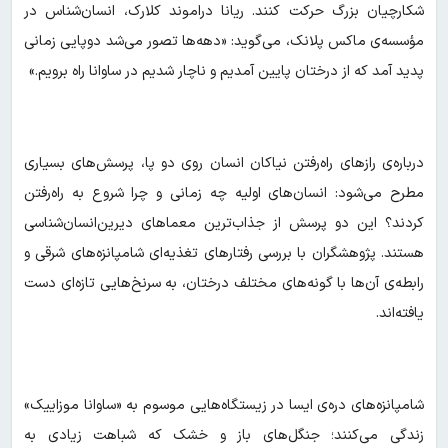
شکارچیان بزرگ حرکت کنند. ریانا دراموند کلارک، انسان‌شناس در
مؤسسه‌ی ماکس پلانک، می‌گوید: «دهه‌ها تصور می‌شد دوپایی زمانی
پدید آمد که از درختان پایین آمدیم و ناچار شدیم در ساوانا راه برویم.»
درباره‌ی رازهای راه‌رفتن نیاکان انسان روی دو پا، پرسش‌های بسیاری
مطرح می‌شود: انسان‌های اولیه چه زمانی و چرا شروع به راه‌رفتن
کردند؟ این دو پرسش از جذاب‌ترین معماهای دیرین‌انسان‌شناسی
هستند. پژوهشگران با بررسی رفتارهای تغذیه‌ای شامپانزه‌های شرقی و
رابطه‌ی آن‌ها با گونه‌های مختلف درختان، به سرنخ‌هایی تازه‌ای دست
یافته‌اند.
شامپانزه‌های دره‌ی ایسا در زیستگاه‌هایی موسوم به «ساوانا موزاییک»
زندگی می‌کنند؛ جنگل‌های باز و خشک که شباهت زیادی به