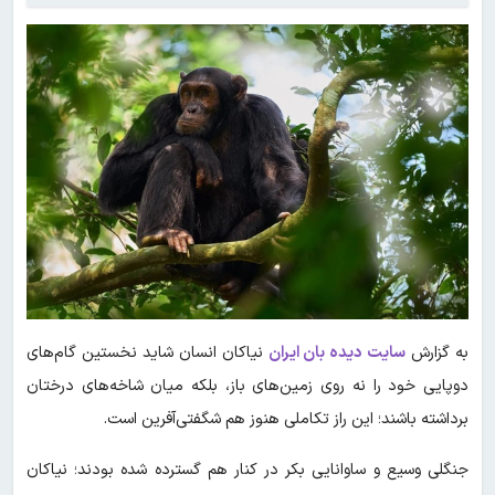
به گزارش
سایت دیده بان ایران
نیاکان انسان شاید نخستین گام‌های
دوپایی خود را نه روی زمین‌های باز، بلکه میان شاخه‌های درختان
برداشته باشند؛ این راز تکاملی هنوز هم شگفتی‌آفرین است.
جنگلی وسیع و ساوانایی بکر در کنار هم گسترده شده بودند؛ نیاکان