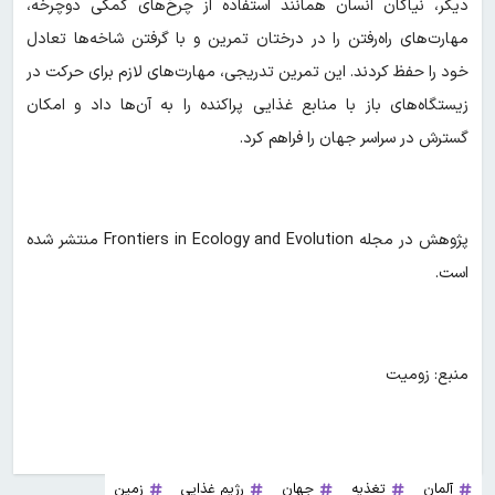
دیگر، نیاکان انسان همانند استفاده از چرخ‌های کمکی دوچرخه،
مهارت‌های راه‌رفتن را در درختان تمرین و با گرفتن شاخه‌ها تعادل
خود را حفظ کردند. این تمرین تدریجی، مهارت‌های لازم برای حرکت در
زیستگاه‌های باز با منابع غذایی پراکنده را به آن‌ها داد و امکان
گسترش در سراسر جهان را فراهم کرد.
پژوهش در مجله Frontiers in Ecology and Evolution منتشر شده
است.
منبع: زومیت
آلمان
تغذیه
جهان
رژیم غذایی
زمین