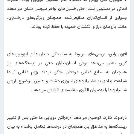
اندکی در دسترس است. حتی فسیل‌های اواخر میوسن نشان می‌دهند
بسیاری از انسان‌تباران منقرض‌شده همچنان ویژگی‌های درخت‌زی،
مانند بازوهای دراز و انگشتان خمیده را حفظ کرده بودند.
افزون‌بر‌این، بررسی‌های مربوط به ساییدگی دندان‌ها و ایزوتوپ‌های
کربن نشان می‌دهد برخی انسان‌تباران حتی در زیستگاه‌های باز
همچنان به منابع غذایی درختان متکی بودند. رژیم غذایی آن‌ها
شباهت زیادی به شامپانزه‌های امروزی داشت و همین موضوع، ارزش
شامپانزه‌ها را به‌عنوان الگوی مقایسه‌ای افزایش می‌دهد.
دراموند کلارک توضیح می‌دهد: «راه‌رفتن دوپایی ما حتی پس از تغییر
زیستگاه‌ها به مناطق باز، همچنان در درخت‌ها تکامل یافت.» به بیان