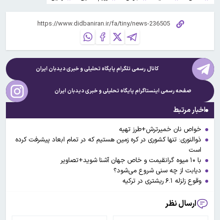
کانال رسمی تلگرام پایگاه تحلیلی و خبری
دیدبان ایران
صفحه رسمی اینستاگرام پایگاه تحلیلی و خبری
دیدبان ایران
اخبار مرتبط
خواص نان خمیرترش+طرز تهیه
ذوالنوری: تنها کشوری در کره زمین هستیم که در تمام ابعاد پیشرفت کرده
است
با ۱۰ میوه گرانقیمت و خاص جهان آشنا شوید+تصاویر
دیابت از چه سنی شروع می‌شود؟
وقوع زلزله ۶.۱ ریشتری در ترکیه
ارسال نظر