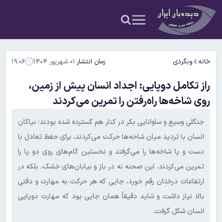
خانه
وبگردی
زمان انتشار:
۰۱ شهریور ۱۴۰۴
۱۹:۰۶
راز تکامل دوپایی: اجداد انسان پیش از زمین،
روی شاخه‌ها راه‌رفتن را تمرین می‌کردند
جنگلی وسیع و ساوانایی بکر در کنار هم گسترده شده بودند؛ نیاکان
انسان با تردید میان شاخه‌ها حرکت می‌کردند، برای حفظ تعادل با
دست و پا شاخه‌ها را می‌گرفتد و نخستین گام‌های روی دو پا را
تمرین می‌کردند. این صحنه نه در باز و بیابان‌های خشک، بلکه در
ارتفاعات درختان رقم خورد، جایی که هر حرکت به مهارت و دقتی
بالا نیاز داشت و شاید دقیقاً همان جایی بود که مهارت دوپایی
انسان شکل گرفت.