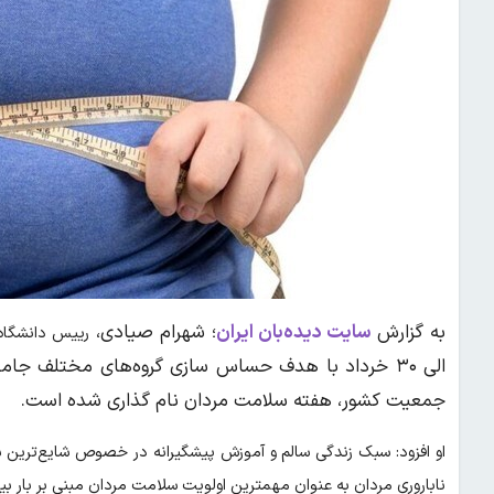
به گزارش
سایت دیده‌بان ایران
؛ شهرام صیادی،
رییس دانشگاه 
الی ۳۰ خرداد با هدف حساس سازی گروه‌های مختلف جا
جمعیت کشور، هفته سلامت مردان نام گذاری شده است.
او افزود: سبک زندگی سالم و آموزش پیشگیرانه در خصوص شایع‌ترین 
ناباروری مردان به عنوان مهمترین اولویت سلامت مردان مبنی بر بار ب