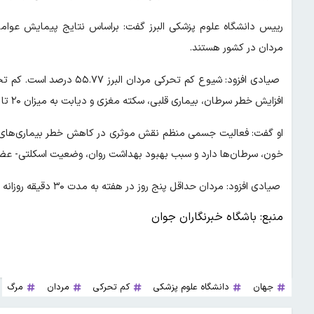
مردان در کشور هستند.
صیادی افزود: شیوع کم تحرک
افزایش خطر سرطان، بیماری قلبی، سکته مغزی و دیابت به میزان ۲۰ تا ۳۰ درصد می‌شود.
خون، سرطان‌ها دارد و سبب بهبود بهداشت روان، وضعیت اسکلتی- عض
صیادی افزود: مردان حداقل پنج روز در هفته به مدت ۳۰ دقیقه روزانه با شدت متوسط پیاده روی داشته باشند.
منبع: باشگاه خبرنگاران جوان
جهان
دانشگاه علوم پزشکی
کم تحرکی
مردان
مرگ