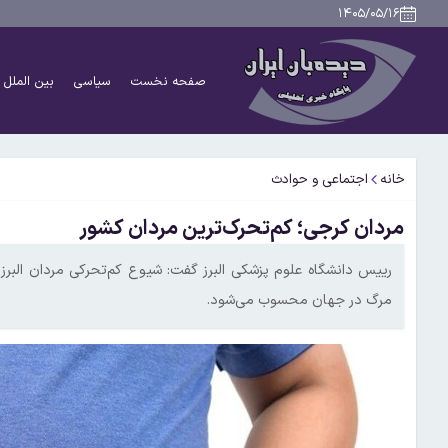
۱۴۰۵/۰۵/۱۶
صفحه نخست
سیاسی
بین الملل
خانه
اجتماعی و حوادث
مردان کرجی؛ کم‌تحرک‌ترین مردان کشور
مرگ در جهان محسوب می‌شود.