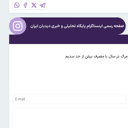
صفحه رسمی اینستاگرام پایگاه تحلیلی و خبری
دیدبان ایران