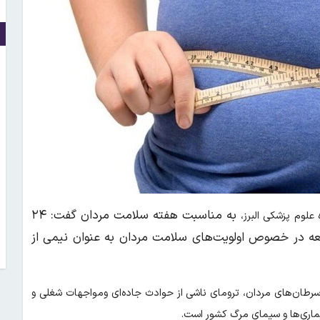
به مناسبت هفته سلامت مردان گفت: ۲۴
علوم پزشکی البرز،
معه در خصوص اولویت‌های سلامت مردان به عنوان نیمی از
سرطان‌های مردان، ترومای ناشی از حوادث جاده‌ای ومواجهات شغلی و
یماری‌ها و سیمای مرگ کشور است.