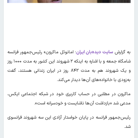
به گزارش
سایت دیده‌بان ایران
؛ امانوئل ماکرون» رئیس‌جمهور فرانسه
شامگاه جمعه و با اشاره به اینکه ۲ شهروند این کشور به مدت ۱۰۰۰ روز
و یک شهروند هم به مدت ۸۴۲ روز در ایران زندانی هستند، گفت
به‌زودی با خانواده‌های آن‌ها دیدار می‌کند.
ماکرون در مطلبی در حساب کاربری خود در شبکه اجتماعی ایکس،
مدعی شد «بازداشت آن‌ها ناشایست و خودسرانه است».
رئیس‌جمهور فرانسه در پایان خواستار آزادی این سه شهروند فرانسوی
شد.