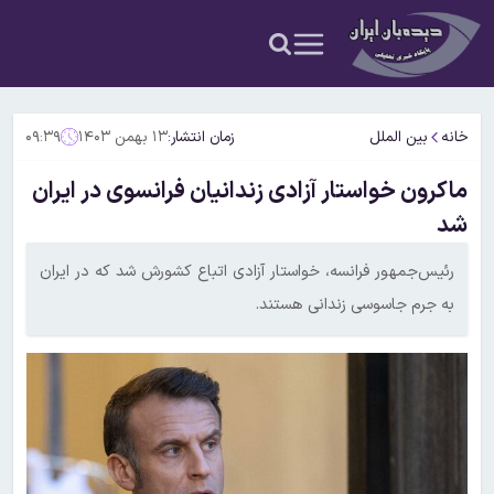
خانه
بین الملل
زمان انتشار:
۱۳ بهمن ۱۴۰۳
۰۹:۳۹
ماکرون خواستار آزادی زندانیان فرانسوی در ایران
شد
رئیس‌جمهور فرانسه، خواستار آزادی اتباع کشورش شد که در ایران
به جرم جاسوسی زندانی هستند.