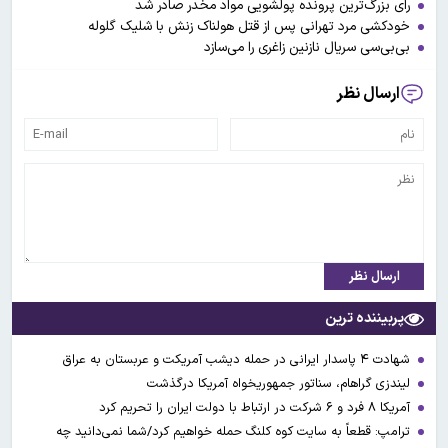
رای بزرگ‌ترین پرونده‌ پولشویی مواد مخدر صادر شد
خودکشی مرد تهرانی پس از قتل هولناک زنش با شلیک گلوله
بی‌بی‌سی سریال نازنین زاغری را می‌سازد
ارسال نظر
ارسال نظر
پربیننده ترین
شهادت ۴ پاسدار ایرانی در حمله دیشب آمریکت و عربستان به عراق
لیندزی گراهام، سناتور جمهوریخواه آمریکا درگذشت
آمریکا ۸ فرد و ۶ شرکت در ارتباط با دولت ایران را تحریم کرد
ترامپ: قطعاً به سایت کوه کلنگ حمله خواهیم کرد/شما نمی‌دانید چه