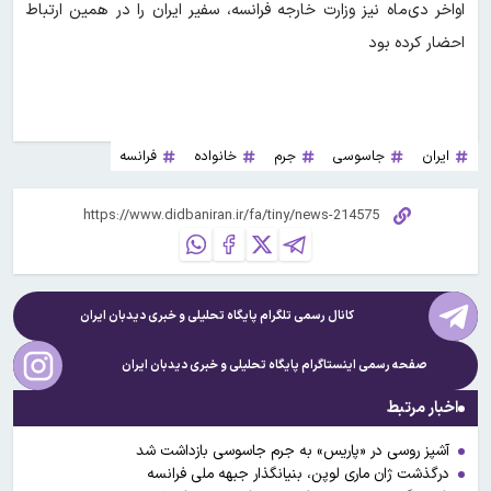
اواخر دی‌ماه نیز وزارت خارجه فرانسه، سفیر ایران را در همین ارتباط
احضار کرده بود
ایران
جاسوسی
جرم
خانواده
فرانسه
کانال رسمی تلگرام پایگاه تحلیلی و خبری
دیدبان ایران
صفحه رسمی اینستاگرام پایگاه تحلیلی و خبری
دیدبان ایران
اخبار مرتبط
آشپز روسی در «پاریس» به جرم جاسوسی بازداشت شد
درگذشت ژان ماری لوپن، بنیانگذار جبهه ملی فرانسه