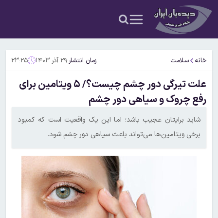
خانه
سلامت
زمان انتشار:
۲۹ آذر ۱۴۰۳
۲۳:۲۵
علت تیرگی دور چشم چیست؟/ ۵ ویتامین برای
رفع چروک و سیاهی دور چشم
شاید برایتان عجیب باشد؛ اما این یک واقعیت است که کمبود
برخی ویتامین‌ها می‌تواند باعث سیاهی دور چشم شود.