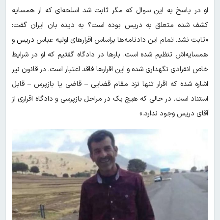
او در پاسخ به این سوال که مگر ثابت شد اسلحه‌ای که از همسایه
کشف شده متعلق به دریس بوده است؟ به دیده بان ایران گفت:
«ثابت نشد. تمام این دادنامه‌ها براساس اقرارهای اولیه عباس
دریس
و
همسایه‌اش تنظیم شده است. بارها در دادگاه گفتیم که او در شرایط
خاص انفرادی نگهداری شده و این اقرارها فاقد اعتبار است. در قانون نیز
اشاره شده که اقرار تنها نزد مقام قضایی – قاضی یا بازپرس – قابل
استناد است. در حالی که هیچ یک در مراحل بازپرسی و دادگاه اقراری از
آقای دریس وجود ندارد.»