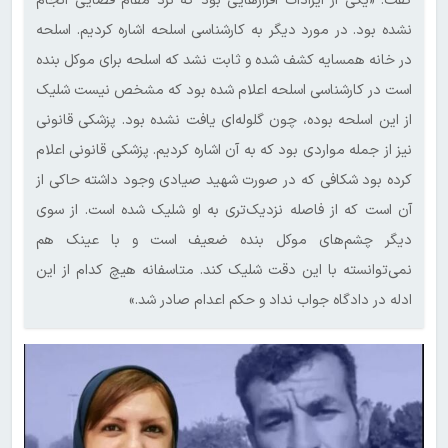
گفت: «یکی از ایرادات اقرارهایی بود که نزد مقام قضایی انجام
نشده بود. در مورد دیگر به کارشناسی اسلحه اشاره کردیم. اسلحه
در خانه همسایه کشف شده و ثابت نشد که اسلحه برای موکل بنده
است در کارشناسی اسلحه اعلام شده بود که مشخص نیست شلیک
از این اسلحه بوده، چون گلوله‌ای یافت نشده بود. پزشکی قانونی
نیز از جمله مواردی بود که به آن اشاره کردیم. پزشکی قانونی اعلام
کرده بود شکافی که در صورت شهید صیادی وجود داشته حاکی از
آن است که از فاصله نزدیک‌تری به او شلیک شده است. از سوی
دیگر چشم‌های موکل بنده ضعیف است و با عینک هم
نمی‌توانسته با این دقت شلیک کند. متاسفانه هیچ کدام از این
ادله در دادگاه جواب نداد و حکم اعدام صادر شد.»