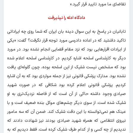
تقاضای ما مورد تایید قرار گیرد.»
دادگاه ادله را نپذیرفت
تابانیان در پاسخ به این سوال دیده بان ایران که شما روی چه ایراداتی
تاکید داشتید که در اعاده دادرسی مورد توجه قرار نگرفت؟ گفت: «یکی
از ایرادات اقرارهایی بود که نزد مقام قضایی انجام نشده بود. در مورد
دیگر به کارشناسی اسلحه اشاره کردیم. در کارشناسی اسلحه اعلام شده
بود که مشخص نیست شلیک از این اسلحه بوده، چون گلوله‌ای یافت
نشده بود. مدارک پزشکی قانونی نیز از جمله مواردی بود که به آن اشاره
کردیم. پزشکی قانونی اعلام کرده بود شکافی که در صورت شهید
صیادی وجود داشته حاکی از آن است که از فاصله نزدیک‌تری به او
شلیک شده است. از سوی دیگر چشم‌های موکل بنده ضعیف است و با
عینک هم نمی‌توانسته با این دقت شلیک کند. ضمن آن که سه مامور
نیروی انتظامی که همراه شهید صیادی بودند نیز شهادت دادند که
ندیدیم از چه کسی و از کدام طرف شلیک کرده است. فقط دیدیم که به