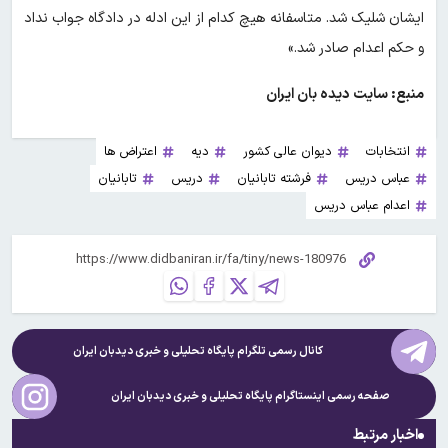
ایشان شلیک شد. متاسفانه هیچ کدام از این ادله در دادگاه جواب نداد
و حکم اعدام صادر شد.»
منبع: سایت دیده بان ایران
انتخابات
دیوان عالی کشور
دیه
اعتراض ها
عباس دریس
فرشته تابانیان
دریس
تابانیان
اعدام عباس دریس
کانال رسمی تلگرام پایگاه تحلیلی و خبری
دیدبان ایران
صفحه رسمی اینستاگرام پایگاه تحلیلی و خبری
دیدبان ایران
اخبار مرتبط